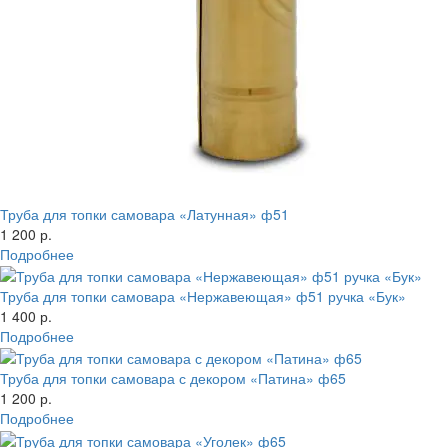
Труба для топки самовара «Латунная» ф51
1 200 р.
Подробнее
Труба для топки самовара «Нержавеющая» ф51 ручка «Бук»
1 400 р.
Подробнее
Труба для топки самовара с декором «Патина» ф65
1 200 р.
Подробнее