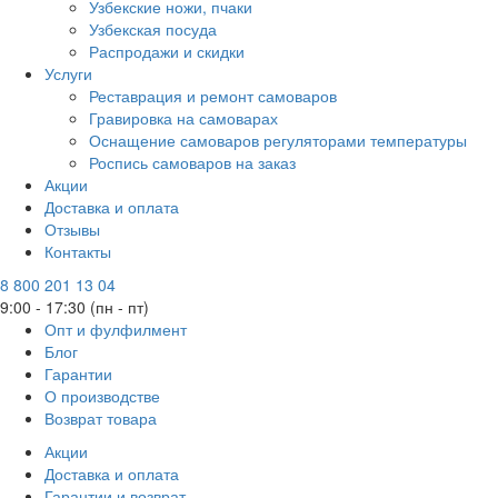
Узбекские ножи, пчаки
Узбекская посуда
Распродажи и скидки
Услуги
Реставрация и ремонт самоваров
Гравировка на самоварах
Оснащение самоваров регуляторами температуры
Роспись самоваров на заказ
Акции
Доставка и оплата
Отзывы
Контакты
8 800 201 13 04
9:00 - 17:30 (пн - пт)
Опт и фулфилмент
Блог
Гарантии
О производстве
Возврат товара
Акции
Доставка и оплата
Гарантии и возврат