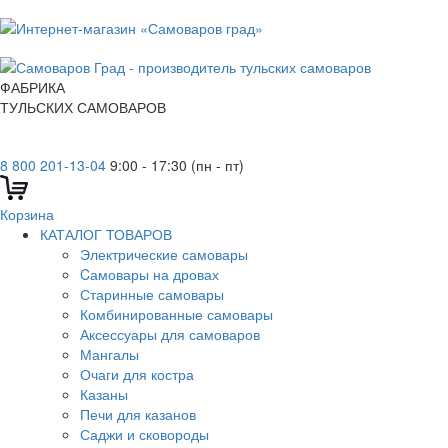
ФАБРИКА
ТУЛЬСКИХ САМОВАРОВ
8 800 201-13-04
9:00 - 17:30 (пн - пт)
Корзина
КАТАЛОГ ТОВАРОВ
Электрические самовары
Cамовары на дровах
Старинные самовары
Комбинированные самовары
Аксессуары для самоваров
Мангалы
Очаги для костра
Казаны
Печи для казанов
Саджи и сковороды