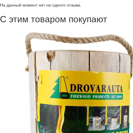
На данный момент нет ни одного отзыва.
С этим товаром покупают