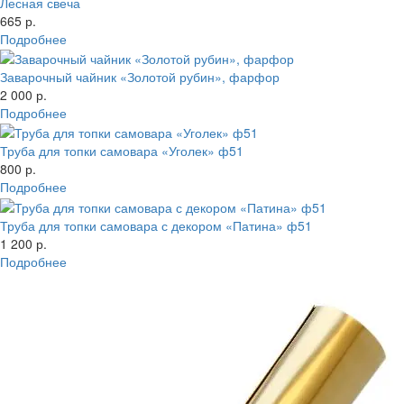
Лесная свеча
665 р.
Подробнее
Заварочный чайник «Золотой рубин», фарфор
2 000 р.
Подробнее
Труба для топки самовара «Уголек» ф51
800 р.
Подробнее
Труба для топки самовара с декором «Патина» ф51
1 200 р.
Подробнее