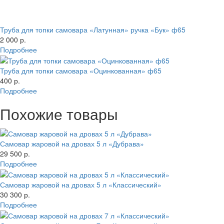
Труба для топки самовара «Латунная» ручка «Бук» ф65
2 000 р.
Подробнее
Труба для топки самовара «Оцинкованная» ф65
400 р.
Подробнее
Похожие товары
Самовар жаровой на дровах 5 л «Дубрава»
29 500 р.
Подробнее
Самовар жаровой на дровах 5 л «Классический»
30 300 р.
Подробнее