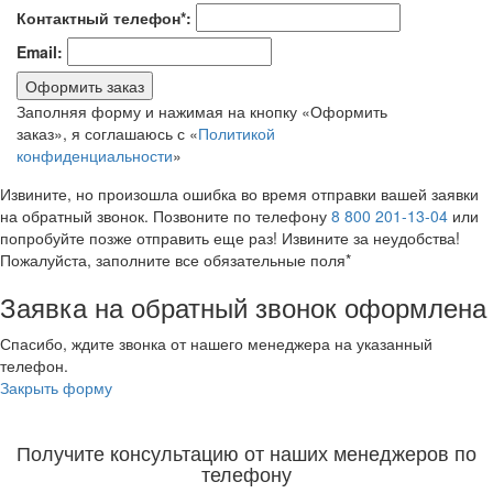
Контактный телефон*:
Email:
Оформить заказ
Заполняя форму и нажимая на кнопку «Оформить
заказ», я соглашаюсь с «
Политикой
конфиденциальности
»
Извините, но произошла ошибка во время отправки вашей заявки
на обратный звонок. Позвоните по телефону
8 800 201-13-04
или
попробуйте позже отправить еще раз! Извините за неудобства!
Пожалуйста, заполните все обязательные поля*
Заявка на обратный звонок оформлена
Спасибо, ждите звонка от нашего менеджера на указанный
телефон.
Закрыть форму
Получите консультацию от наших менеджеров по
телефону