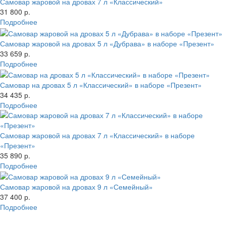
Самовар жаровой на дровах 7 л «Классический»
31 800 р.
Подробнее
Самовар жаровой на дровах 5 л «Дубрава» в наборе «Презент»
33 659 р.
Подробнее
Самовар на дровах 5 л «Классический» в наборе «Презент»
34 435 р.
Подробнее
Самовар жаровой на дровах 7 л «Классический» в наборе
«Презент»
35 890 р.
Подробнее
Самовар жаровой на дровах 9 л «Семейный»
37 400 р.
Подробнее