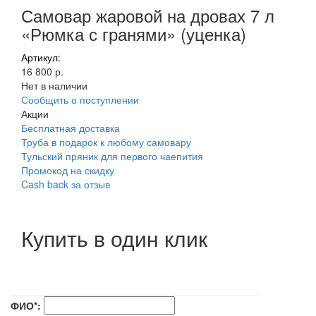
Самовар жаровой на дровах 7 л
«Рюмка с гранями» (уценка)
Артикул:
16 800 р.
Нет в наличии
Сообщить о поступлении
Акции
Бесплатная доставка
Труба в подарок к любому самовару
Тульский пряник для первого чаепития
Промокод на скидку
Cash back за отзыв
Купить в один клик
ФИО*: