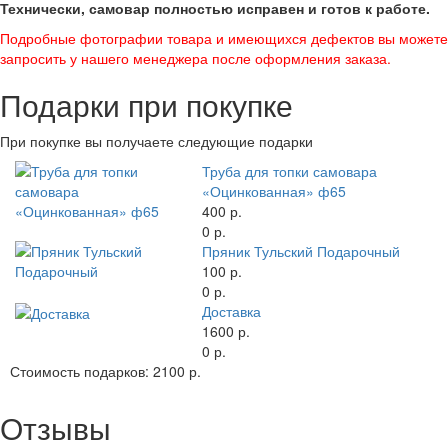
Технически, самовар полностью исправен и готов к работе.
Подробные фотографии товара и имеющихся дефектов вы можете
запросить у нашего менеджера после оформления заказа.
Подарки при покупке
При покупке вы получаете следующие подарки
Труба для топки самовара
«Оцинкованная» ф65
400 р.
0 р.
Пряник Тульский Подарочный
100 р.
0 р.
Доставка
1600 р.
0 р.
Стоимость подарков:
2100 р.
Отзывы