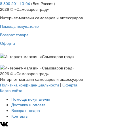
8 800 201-13-04
(Вся Россия)
2026 © «Самоваров град»
Интернет-магазин самоваров и аксессуаров
Помощь покупателю
Возврат товара
Оферта
2026 © «Самоваров град»
Интернет-магазин самоваров и аксессуаров
Политика конфиденциальности
|
Оферта
Карта сайта
Помощь покупателю
Доставка и оплата
Возврат товара
Контакты