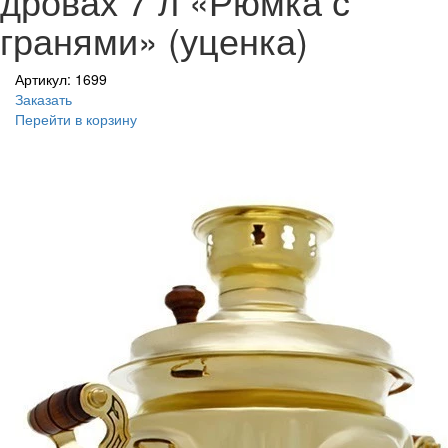
дровах 7 л «Рюмка с
гранями» (уценка)
Артикул: 1699
Заказать
Перейти в корзину