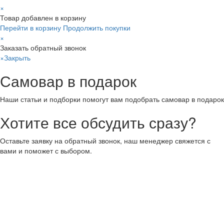
×
Товар добавлен в корзину
Перейти в корзину
Продолжить покупки
×
Заказать обратный звонок
×
Закрыть
Самовар в подарок
Наши статьи и подборки помогут вам подобрать самовар в подарок
Хотите все обсудить сразу?
Оставьте заявку на обратный звонок, наш менеджер свяжется с
вами и поможет с выбором.