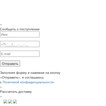
×
Сообщить о поступлении
Заполняя форму и нажимая на кнопку
«Отправить», я соглашаюсь
с
Политикой конфиденциальности
×
Рассчитать доставку
×