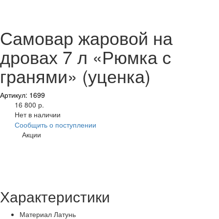
Самовар жаровой на
дровах 7 л «Рюмка с
гранями» (уценка)
Артикул: 1699
16 800 р.
Нет в наличии
Сообщить о поступлении
Акции
Характеристики
Материал
Латунь