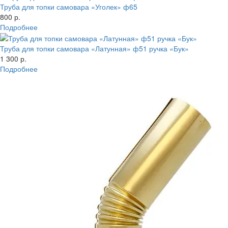
Труба для топки самовара «Уголек» ф65
800 р.
Подробнее
Труба для топки самовара «Латунная» ф51 ручка «Бук»
1 300 р.
Подробнее