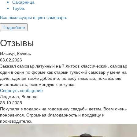
Сахарница
Труба.
Все аксессуары в цвет самовара.
Подробнее
Отзывы
Ильнур, Казань
03.02.2026
Заказал самовар латунный на 7 литров классический, самовар
один в один по форме как старый тульский самовар у меня на
даче, сделан также добротно, по весу тяжелый, пока жалею
использовать, рекомендую к покупке.
Свернуть сообщение
Людмила, Вологда
25.10.2025
Покупала в подарок на годовщину свадьбы детям. Всем очень
понравился. Огромная благодарность и продавцу и
производителю.