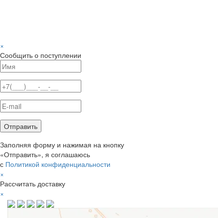
×
Сообщить о поступлении
Заполняя форму и нажимая на кнопку
«Отправить», я соглашаюсь
с
Политикой конфиденциальности
×
Рассчитать доставку
×