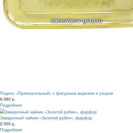
Поднос «Прямоугольный» с фигурным вырезом и узором
6 080 р.
Подробнее
Заварочный чайник «Золотой рубин», фарфор
2 000 р.
Подробнее