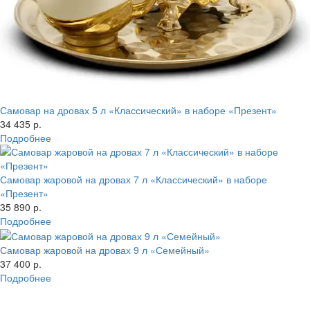
Самовар на дровах 5 л «Классический» в наборе «Презент»
34 435 р.
Подробнее
Самовар жаровой на дровах 7 л «Классический» в наборе
«Презент»
35 890 р.
Подробнее
Самовар жаровой на дровах 9 л «Семейный»
37 400 р.
Подробнее