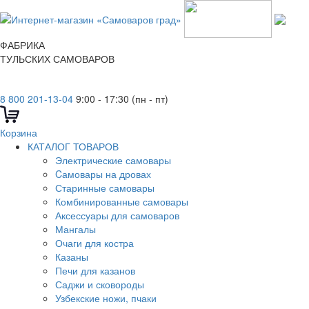
ФАБРИКА
ТУЛЬСКИХ САМОВАРОВ
8 800 201-13-04
9:00 - 17:30 (пн - пт)
Корзина
КАТАЛОГ ТОВАРОВ
Электрические самовары
Cамовары на дровах
Старинные самовары
Комбинированные самовары
Аксессуары для самоваров
Мангалы
Очаги для костра
Казаны
Печи для казанов
Саджи и сковороды
Узбекские ножи, пчаки