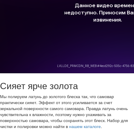
Сияет ярче золота
Мы полируем латунь до золотого блеска так, что самовар
практически сияет. Эффект от этого усиливается за счет
зеркальной поверхности самого самовара. Правда латунь очень
чувствительна к влажности, поэтому нужно ухаживать за
поверхностью самовара, чтобы сохранять этот блеск. Набор для
чистки и полировки можно найти в
нашем каталоге
.