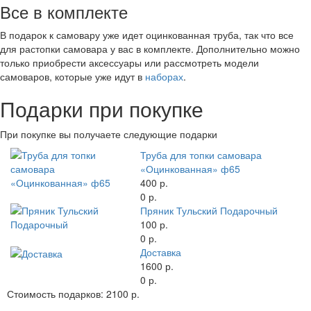
Все в комплекте
В подарок к самовару уже идет оцинкованная труба, так что все
для растопки самовара у вас в комплекте. Дополнительно можно
только приобрести аксессуары или рассмотреть модели
самоваров, которые уже идут в
наборах
.
Подарки при покупке
При покупке вы получаете следующие подарки
Труба для топки самовара
«Оцинкованная» ф65
400 р.
0 р.
Пряник Тульский Подарочный
100 р.
0 р.
Доставка
1600 р.
0 р.
Стоимость подарков:
2100 р.