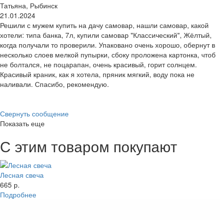
Татьяна, Рыбинск
21.01.2024
Решили с мужем купить на дачу самовар, нашли самовар, какой
хотели: типа банка, 7л, купили самовар "Классический", Жёлтый,
когда получали то проверили. Упаковано очень хорошо, обернут в
несколько слоев мелкой пупырки, сбоку проложена картонка, чтоб
не болтался, не поцарапан, очень красивый, горит солнцем.
Красивый краник, как я хотела, пряник мягкий, воду пока не
наливали. Спасибо, рекомендую.
Свернуть сообщение
Показать еще
С этим товаром покупают
Лесная свеча
665 р.
Подробнее