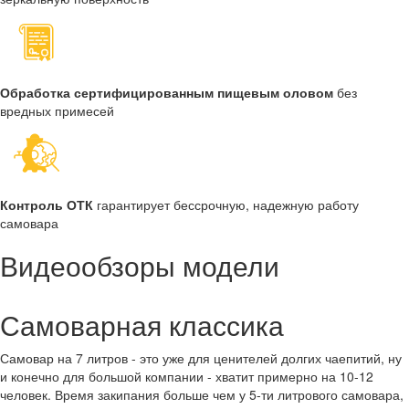
Обработка сертифицированным пищевым оловом
без
вредных примесей
Контроль ОТК
гарантирует бессрочную, надежную работу
самовара
Видеообзоры модели
Самоварная классика
Самовар на 7 литров - это уже для ценителей долгих чаепитий, ну
и конечно для большой компании - хватит примерно на 10-12
человек. Время закипания больше чем у 5-ти литрового самовара,