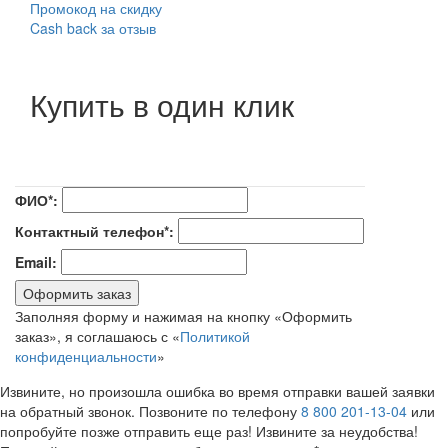
Промокод на скидку
Cash back за отзыв
Купить в один клик
ФИО*:
Контактный телефон*:
Email:
Оформить заказ
Заполняя форму и нажимая на кнопку «Оформить
заказ», я соглашаюсь с «
Политикой
конфиденциальности
»
Извините, но произошла ошибка во время отправки вашей заявки
на обратный звонок. Позвоните по телефону
8 800 201-13-04
или
попробуйте позже отправить еще раз! Извините за неудобства!