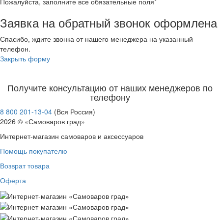
Пожалуйста, заполните все обязательные поля*
Заявка на обратный звонок оформлена
Спасибо, ждите звонка от нашего менеджера на указанный
телефон.
Закрыть форму
Получите консультацию от наших менеджеров по
телефону
8 800 201-13-04
(Вся Россия)
2026 © «Самоваров град»
Интернет-магазин самоваров и аксессуаров
Помощь покупателю
Возврат товара
Оферта