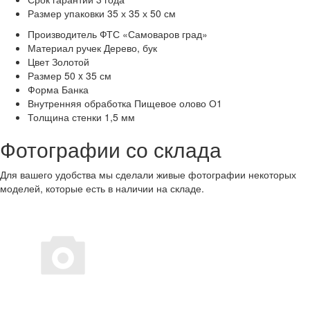
Размер упаковки
35 х 35 х 50 см
Производитель
ФТС «Самоваров град»
Материал ручек
Дерево, бук
Цвет
Золотой
Размер
50 x 35 см
Форма
Банка
Внутренняя обработка
Пищевое олово О1
Толщина стенки
1,5 мм
Фотографии со склада
Для вашего удобства мы сделали живые фотографии некоторых
моделей, которые есть в наличии на складе.