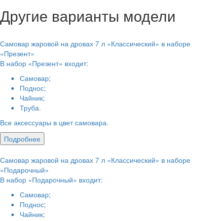
Другие варианты модели
Самовар жаровой на дровах 7 л «Классический» в наборе
«Презент»
В набор «Презент» входит:
Самовар;
Поднос;
Чайник;
Труба.
Все аксессуары в цвет самовара.
Подробнее
Самовар жаровой на дровах 7 л «Классический» в наборе
«Подарочный»
В набор «Подарочный» входит:
Самовар;
Поднос;
Чайник;