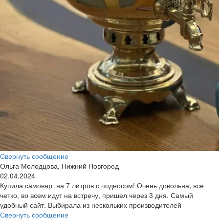
Свернуть сообщение
Ольга Молодцова, Нижний Новгород
02.04.2024
Купила самовар на 7 литров с подносом! Очень довольна, все
четко, во всем идут на встречу, пришел через 3 дня. Самый
удобный сайт. Выбирала из нескольких производителей
Свернуть сообщение