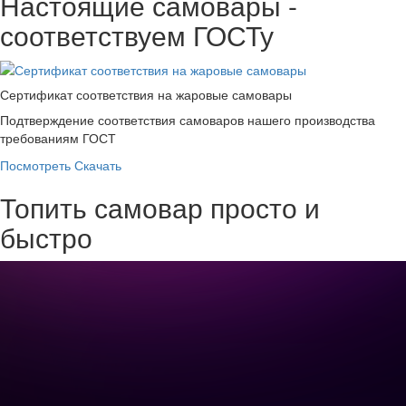
Настоящие самовары -
соответствуем ГОСТу
Сертификат соответствия на жаровые самовары
Подтверждение соответствия самоваров нашего производства
требованиям ГОСТ
Посмотреть
Скачать
Топить самовар просто и
быстро