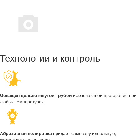
Технологии и контроль
Оснащен цельнотянутой трубой
исключающей прогорание при
любых температурах
Абразивная полировка
придает самовару идеальную,
зеркальную поверхность