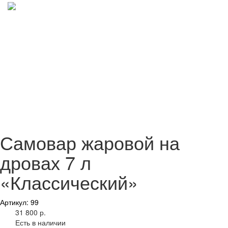
Самовар жаровой на
дровах 7 л
«Классический»
Артикул: 99
31 800 р.
Есть в наличии