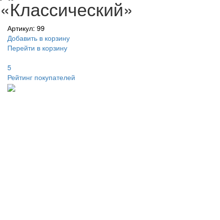
«Классический»
Артикул: 99
Добавить в корзину
Перейти в корзину
5
Рейтинг покупателей