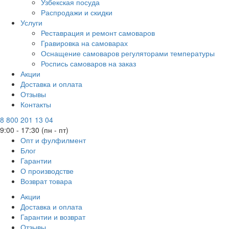
Узбекская посуда
Распродажи и скидки
Услуги
Реставрация и ремонт самоваров
Гравировка на самоварах
Оснащение самоваров регуляторами температуры
Роспись самоваров на заказ
Акции
Доставка и оплата
Отзывы
Контакты
8 800 201 13 04
9:00 - 17:30 (пн - пт)
Опт и фулфилмент
Блог
Гарантии
О производстве
Возврат товара
Акции
Доставка и оплата
Гарантии и возврат
Отзывы