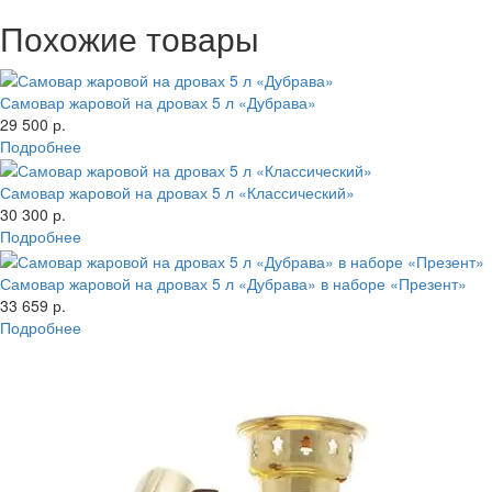
Похожие товары
Самовар жаровой на дровах 5 л «Дубрава»
29 500 р.
Подробнее
Самовар жаровой на дровах 5 л «Классический»
30 300 р.
Подробнее
Самовар жаровой на дровах 5 л «Дубрава» в наборе «Презент»
33 659 р.
Подробнее