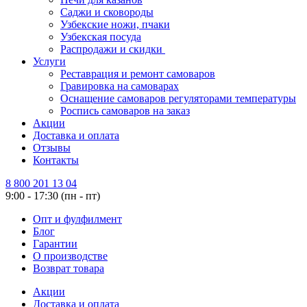
Саджи и сковороды
Узбекские ножи, пчаки
Узбекская посуда
Распродажи и скидки
Услуги
Реставрация и ремонт самоваров
Гравировка на самоварах
Оснащение самоваров регуляторами температуры
Роспись самоваров на заказ
Акции
Доставка и оплата
Отзывы
Контакты
8 800 201 13 04
9:00 - 17:30 (пн - пт)
Опт и фулфилмент
Блог
Гарантии
О производстве
Возврат товара
Акции
Доставка и оплата