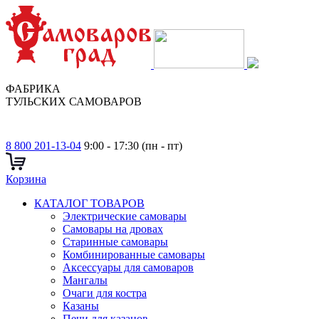
ФАБРИКА
ТУЛЬСКИХ САМОВАРОВ
8 800 201-13-04
9:00 - 17:30 (пн - пт)
Корзина
КАТАЛОГ ТОВАРОВ
Электрические самовары
Cамовары на дровах
Старинные самовары
Комбинированные самовары
Аксессуары для самоваров
Мангалы
Очаги для костра
Казаны
Печи для казанов