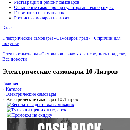
Реставрация и ремонт самоваров
Оснащение самоваров регуляторами температуры
Гравировка на самоварах
Роспись самоваров на заказ
Блог
Электрические самовары «Самоваров град» - 6 причин для
покупки
Электросамовары «Самоваров град» - как не купить подделку
Все новости
Электрические самовары 10 Литров
Главная
»
Каталог
»
Электрические самовары
»
Электрические самовары 10 Литров