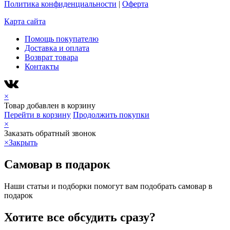
Политика конфиденциальности
|
Оферта
Карта сайта
Помощь покупателю
Доставка и оплата
Возврат товара
Контакты
×
Товар добавлен в корзину
Перейти в корзину
Продолжить покупки
×
Заказать обратный звонок
×
Закрыть
Самовар в подарок
Наши статьи и подборки помогут вам подобрать самовар в
подарок
Хотите все обсудить сразу?