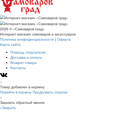
2026 © «Самоваров град»
Интернет-магазин самоваров и аксессуаров
Политика конфиденциальности
|
Оферта
Карта сайта
Помощь покупателю
Доставка и оплата
Возврат товара
Контакты
×
Товар добавлен в корзину
Перейти в корзину
Продолжить покупки
×
Заказать обратный звонок
×
Закрыть