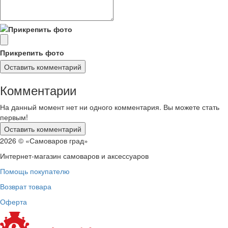
Прикрепить фото
Комментарии
На данный момент нет ни одного комментария. Вы можете стать
первым!
2026 © «Самоваров град»
Интернет-магазин самоваров и аксессуаров
Помощь покупателю
Возврат товара
Оферта