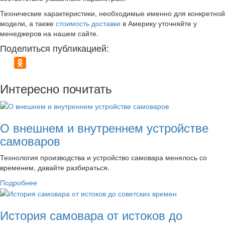
Технические характеристики, необходимые именно для конкретной
модели, а также
стоимость доставки
в Америку уточняйте у
менеджеров на нашем сайте.
Поделиться публикацией:
Интересно почитать
О внешнем и внутреннем устройстве
самоваров
Технология производства и устройство самовара менялось со
временем, давайте разбираться.
Подробнее
История самовара от истоков до