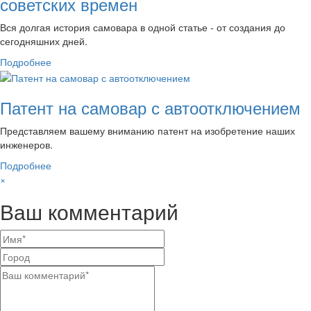
советских времен
Вся долгая история самовара в одной статье - от создания до
сегодняшних дней.
Подробнее
Патент на самовар с автоотключением
Представляем вашему вниманию патент на изобретение наших
инженеров.
Подробнее
×
Ваш комментарий