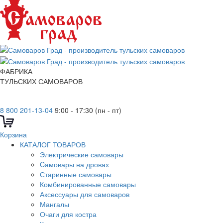
ФАБРИКА
ТУЛЬСКИХ САМОВАРОВ
8 800 201-13-04
9:00 - 17:30 (пн - пт)
Корзина
КАТАЛОГ ТОВАРОВ
Электрические самовары
Cамовары на дровах
Старинные самовары
Комбинированные самовары
Аксессуары для самоваров
Мангалы
Очаги для костра