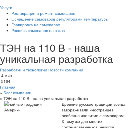
Услуги
Реставрация и ремонт самоваров
Оснащение самоваров регуляторами температуры
Гравировка на самоварах
Роспись самоваров на заказ
ТЭН на 110 В - наша
уникальная разработка
Разработки и технологии
Новости компании
4 мин
5164
Главная
»
Блог компании
»
ТЭН на 110 В - наша уникальная разработка
Древние русские традиции всегда
завораживали иностранцев,
особенно чаепитие с самоваром.
К тому же для многих
соотечественников, некогда