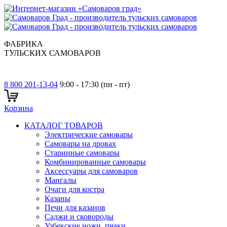
ФАБРИКА
ТУЛЬСКИХ САМОВАРОВ
8 800 201-13-04
9:00 - 17:30 (пн - пт)
Корзина
КАТАЛОГ ТОВАРОВ
Электрические самовары
Cамовары на дровах
Старинные самовары
Комбинированные самовары
Аксессуары для самоваров
Мангалы
Очаги для костра
Казаны
Печи для казанов
Саджи и сковороды
Узбекские ножи, пчаки