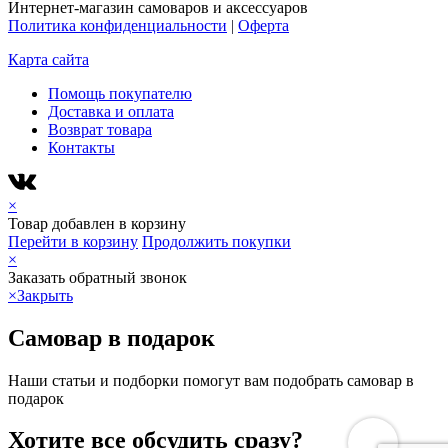
Интернет-магазин самоваров и аксессуаров
Политика конфиденциальности
|
Оферта
Карта сайта
Помощь покупателю
Доставка и оплата
Возврат товара
Контакты
×
Товар добавлен в корзину
Перейти в корзину
Продолжить покупки
×
Заказать обратный звонок
×
Закрыть
Самовар в подарок
Наши статьи и подборки помогут вам подобрать самовар в
подарок
Хотите все обсудить сразу?