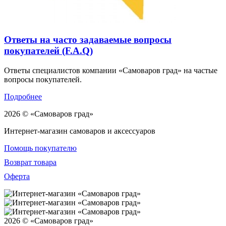
Ответы на часто задаваемые вопросы
покупателей (F.A.Q)
Ответы специалистов компании «Самоваров град» на частые
вопросы покупателей.
Подробнее
2026 © «Самоваров град»
Интернет-магазин самоваров и аксессуаров
Помощь покупателю
Возврат товара
Оферта
2026 © «Самоваров град»