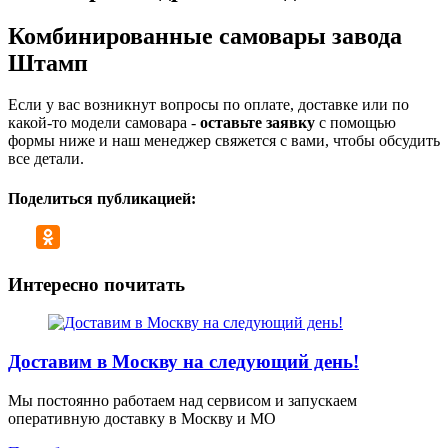
Комбинированные самовары завода
Штамп
Если у вас возникнут вопросы по оплате, доставке или по
какой-то модели самовара -
оставьте заявку
с помощью
формы ниже и наш менеджер свяжется с вами, чтобы обсудить
все детали.
Поделиться публикацией:
Интересно почитать
Доставим в Москву на следующий день!
Мы постоянно работаем над сервисом и запускаем
оперативную доставку в Москву и МО