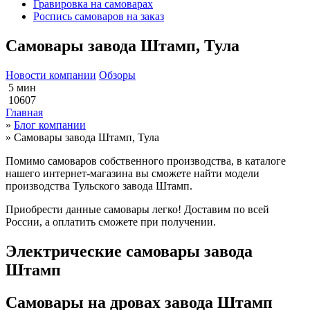
Гравировка на самоварах
Роспись самоваров на заказ
Самовары завода Штамп, Тула
Новости компании
Обзоры
5 мин
10607
Главная
»
Блог компании
»
Самовары завода Штамп, Тула
Помимо самоваров собственного производства, в каталоге
нашего интернет-магазина вы сможете найти модели
производства Тульского завода Штамп.
Приобрести данные самовары легко! Доставим по всей
России, а оплатить сможете при получении.
Электрические самовары завода
Штамп
Самовары на дровах завода Штамп