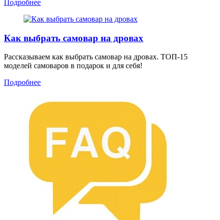
Подробнее
Как выбрать самовар на дровах
Рассказываем как выбрать самовар на дровах. ТОП-15
моделей самоваров в подарок и для себя!
Подробнее