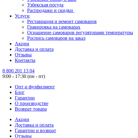
Узбекская посуда
Распродажи и скидки
Услуги
Реставрация и ремонт самоваров
Гравировка на самоварах
Оснащение самоваров регуляторами температуры
Роспись самоваров на заказ
Акции
Доставка и оплата
Отзывы
Контакты
8 800 201 13 04
9:00 - 17:30 (пн - пт)
Опт и фулфилмент
Блог
Гарантии
О производстве
Возврат товара
Акции
Доставка и оплата
Гарантии и возврат
Отзывы