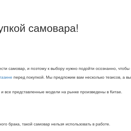
упкой самовара!
ти самовар, и поэтому к выбору нужно подойти осознанно, чтобы 
газине
перед покупкой. Мы предложим вам несколько тезисов, а вы
и все представленные модели на рынке произведены в Китае.
го брака, такой самовар нельзя использовать в работе.