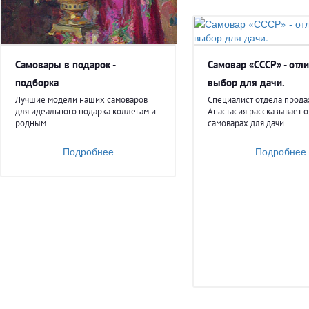
Самовары в подарок -
Самовар «СССР» - отл
подборка
выбор для дачи.
Лучшие модели наших самоваров
Специалист отдела прод
для идеального подарка коллегам и
Анастасия рассказывает 
родным.
самоварах для дачи.
Подробнее
Подробнее