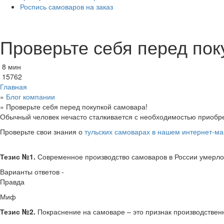
Роспись самоваров на заказ
Проверьте себя перед пок
8 мин
15762
Главная
»
Блог компании
»
Проверьте себя перед покупкой самовара!
Обычный человек нечасто сталкивается с необходимостью приобрес
Проверьте свои знания о
тульских самоварах в нашем интернет-ма
Тезис №1.
Современное производство самоваров в России умерло 
Варианты ответов -
Правда
Миф
Тезис №2.
Покраснение на самоваре – это признак производственно