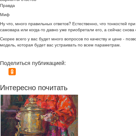
Правда
Миф
Ну что, много правильных ответов? Естественно, что тонкостей п
самовара или когда-то давно уже приобретали его, а сейчас снова
Скорее всего у вас будет много вопросов по качеству и цене - по
модель, которая будет вас устраивать по всем параметрам.
Поделиться публикацией:
Интересно почитать