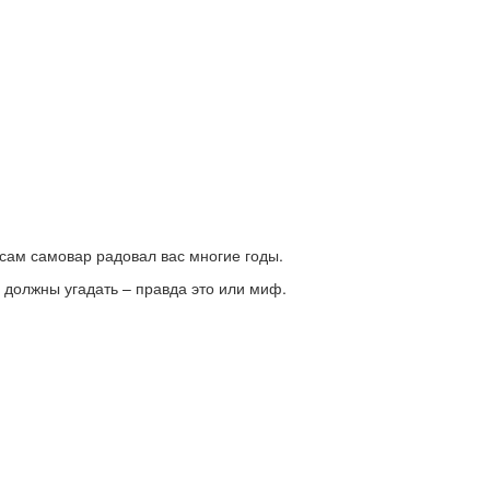
сам самовар радовал вас многие годы.
 должны угадать – правда это или миф.