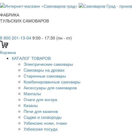
ФАБРИКА
ТУЛЬСКИХ САМОВАРОВ
8 800 201-13-04
9:00 - 17:30 (пн - пт)
Корзина
КАТАЛОГ ТОВАРОВ
Электрические самовары
Cамовары на дровах
Старинные самовары
Комбинированные самовары
Аксессуары для самоваров
Мангалы
Очаги для костра
Казаны
Печи для казанов
Саджи и сковороды
Узбекские ножи, пчаки
Узбекская посуда