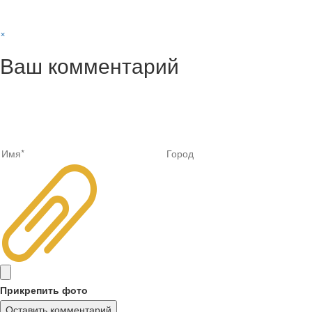
×
Ваш комментарий
Прикрепить фото