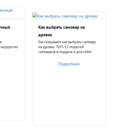
ичный
Как выбрать самовар на
дровах
аж
Рассказываем как выбрать самовар
о недорогих
на дровах. ТОП-15 моделей
самоваров в подарок и для себя!
Подробнее