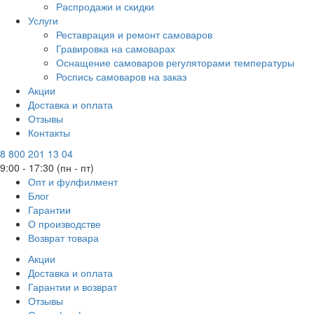
Распродажи и скидки
Услуги
Реставрация и ремонт самоваров
Гравировка на самоварах
Оснащение самоваров регуляторами температуры
Роспись самоваров на заказ
Акции
Доставка и оплата
Отзывы
Контакты
8 800 201 13 04
9:00 - 17:30 (пн - пт)
Опт и фулфилмент
Блог
Гарантии
О производстве
Возврат товара
Акции
Доставка и оплата
Гарантии и возврат
Отзывы