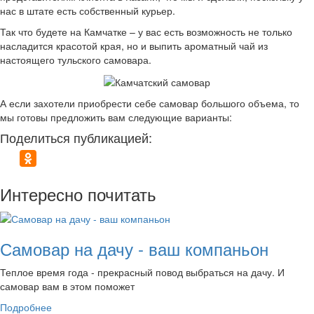
нас в штате есть собственный курьер.
Так что будете на Камчатке – у вас есть возможность не только
насладится красотой края, но и выпить ароматный чай из
настоящего тульского самовара.
А если захотели приобрести себе самовар большого объема, то
мы готовы предложить вам следующие варианты:
Поделиться публикацией:
Интересно почитать
Самовар на дачу - ваш компаньон
Теплое время года - прекрасный повод выбраться на дачу. И
самовар вам в этом поможет
Подробнее