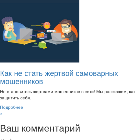
Как не стать жертвой самоварных
мошенников
Не становитесь жертвами мошенников в сети! Мы расскажем, как
защитить себя.
Подробнее
×
Ваш комментарий