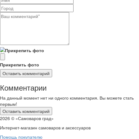
Прикрепить фото
Комментарии
На данный момент нет ни одного комментария. Вы можете стать
первым!
2026 © «Самоваров град»
Интернет-магазин самоваров и аксессуаров
Помощь покупателю