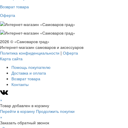
Возврат товара
Оферта
2026 © «Самоваров град»
Интернет-магазин самоваров и аксессуаров
Политика конфиденциальности
|
Оферта
Карта сайта
Помощь покупателю
Доставка и оплата
Возврат товара
Контакты
×
Товар добавлен в корзину
Перейти в корзину
Продолжить покупки
×
Заказать обратный звонок