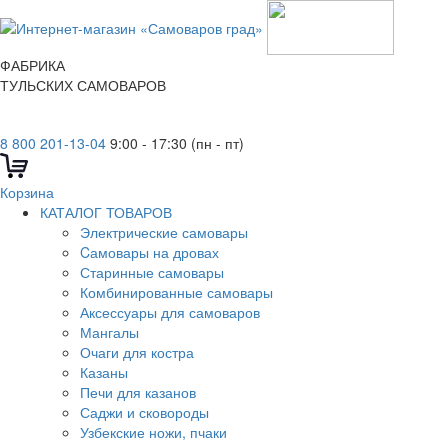
ФАБРИКА
ТУЛЬСКИХ САМОВАРОВ
8 800 201-13-04
9:00 - 17:30 (пн - пт)
Корзина
КАТАЛОГ ТОВАРОВ
Электрические самовары
Cамовары на дровах
Старинные самовары
Комбинированные самовары
Аксессуары для самоваров
Мангалы
Очаги для костра
Казаны
Печи для казанов
Саджи и сковороды
Узбекские ножи, пчаки