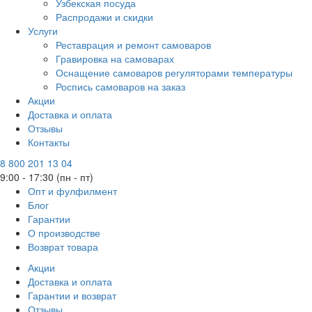
Узбекская посуда
Распродажи и скидки
Услуги
Реставрация и ремонт самоваров
Гравировка на самоварах
Оснащение самоваров регуляторами температуры
Роспись самоваров на заказ
Акции
Доставка и оплата
Отзывы
Контакты
8 800 201 13 04
9:00 - 17:30 (пн - пт)
Опт и фулфилмент
Блог
Гарантии
О производстве
Возврат товара
Акции
Доставка и оплата
Гарантии и возврат
Отзывы