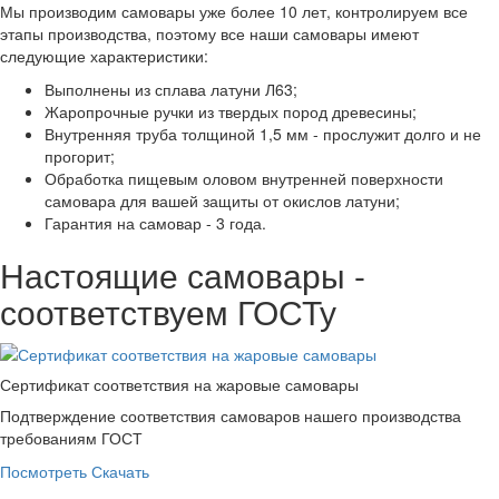
Мы производим самовары уже более 10 лет, контролируем все
этапы производства, поэтому все наши самовары имеют
следующие характеристики:
Выполнены из сплава латуни Л63;
Жаропрочные ручки из твердых пород древесины;
Внутренняя труба толщиной 1,5 мм - прослужит долго и не
прогорит;
Обработка пищевым оловом внутренней поверхности
самовара для вашей защиты от окислов латуни;
Гарантия на самовар - 3 года.
Настоящие самовары -
соответствуем ГОСТу
Сертификат соответствия на жаровые самовары
Подтверждение соответствия самоваров нашего производства
требованиям ГОСТ
Посмотреть
Скачать