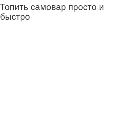
Топить самовар просто и
быстро