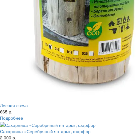
Лесная свеча
665 р.
Подробнее
Сахарница «Серебряный янтарь», фарфор
2 000 р.