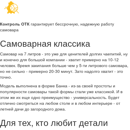
Контроль ОТК
гарантирует бессрочную, надежную работу
самовара
Самоварная классика
Самовар на 7 литров - это уже для ценителей долгих чаепитий, ну
и конечно для большой компании - хватит примерно на 10-12
человек. Время закипания больше чем у 5-ти литрового самовара,
но не сильно - примерно 20-30 минут. Зато надолго хватит - это
точно.
Модель выполнена в форме Банка - из-за своей простоты и
популярности самовары такой формы стали уже классикой. И в
этом же их еще одно преимущество - универсальность. Будет
отлично смотреться на любом столе и в любом интерьере - от
летней дачи до загородного дома.
Для тех, кто любит детали