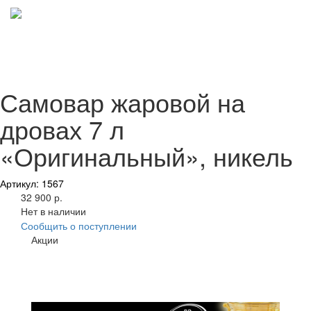
Самовар жаровой на
дровах 7 л
«Оригинальный», никель
Артикул: 1567
32 900 р.
Нет в наличии
Сообщить о поступлении
Акции