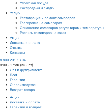
Узбекская посуда
Распродажи и скидки
Услуги
Реставрация и ремонт самоваров
Гравировка на самоварах
Оснащение самоваров регуляторами температуры
Роспись самоваров на заказ
Акции
Доставка и оплата
Отзывы
Контакты
8 800 201 13 04
9:00 - 17:30 (пн - пт)
Опт и фулфилмент
Блог
Гарантии
О производстве
Возврат товара
Акции
Доставка и оплата
Гарантии и возврат