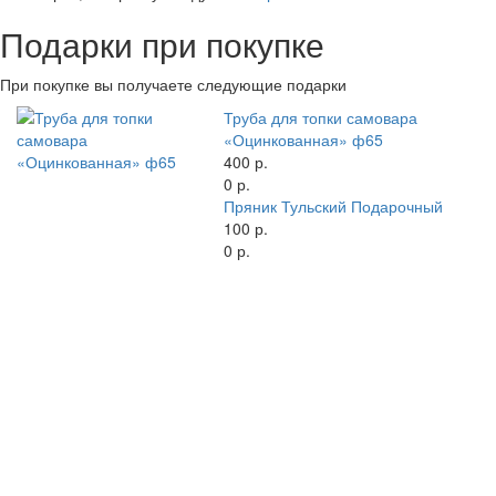
Подарки при покупке
При покупке вы получаете следующие подарки
Труба для топки самовара
«Оцинкованная» ф65
400 р.
0 р.
Пряник Тульский Подарочный
100 р.
0 р.