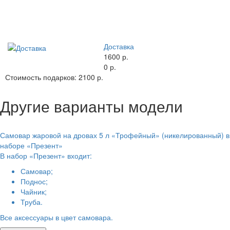
Доставка
1600 р.
0 р.
Стоимость подарков:
2100 р.
Другие варианты модели
Самовар жаровой на дровах 5 л «Трофейный» (никелированный) в
наборе «Презент»
В набор «Презент» входит:
Самовар;
Поднос;
Чайник;
Труба.
Все аксессуары в цвет самовара.