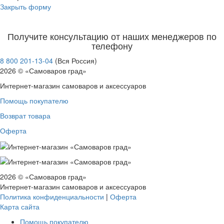
Закрыть форму
Получите консультацию от наших менеджеров по
телефону
8 800 201-13-04
(Вся Россия)
2026 © «Самоваров град»
Интернет-магазин самоваров и аксессуаров
Помощь покупателю
Возврат товара
Оферта
2026 © «Самоваров град»
Интернет-магазин самоваров и аксессуаров
Политика конфиденциальности
|
Оферта
Карта сайта
Помощь покупателю