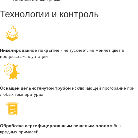
Технологии и контроль
Никелированное покрытие
- не тускнеет, не меняет цвет в
процессе эксплуатации
Оснащен цельнотянутой трубой
исключающей прогорание при
любых температурах
Обработка сертифицированным пищевым оловом
без
вредных примесей