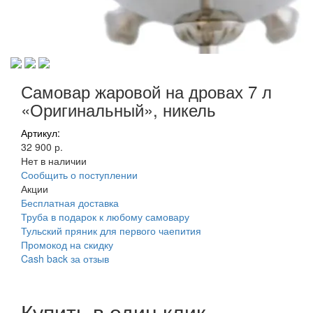
Самовар жаровой на дровах 7 л
«Оригинальный», никель
Артикул:
32 900 р.
Нет в наличии
Сообщить о поступлении
Акции
Бесплатная доставка
Труба в подарок к любому самовару
Тульский пряник для первого чаепития
Промокод на скидку
Cash back за отзыв
Купить в один клик