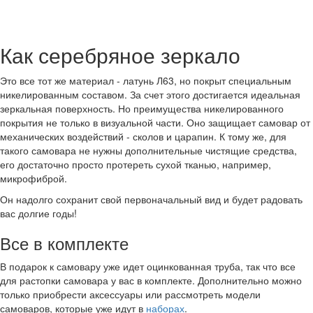
Как серебряное зеркало
Это все тот же материал - латунь Л63, но покрыт специальным
никелированным составом. За счет этого достигается идеальная
зеркальная поверхность. Но преимущества никелированного
покрытия не только в визуальной части. Оно защищает самовар от
механических воздействий - сколов и царапин. К тому же, для
такого самовара не нужны дополнительные чистящие средства,
его достаточно просто протереть сухой тканью, например,
микрофиброй.
Он надолго сохранит свой первоначальный вид и будет радовать
вас долгие годы!
Все в комплекте
В подарок к самовару уже идет оцинкованная труба, так что все
для растопки самовара у вас в комплекте. Дополнительно можно
только приобрести аксессуары или рассмотреть модели
самоваров, которые уже идут в
наборах
.