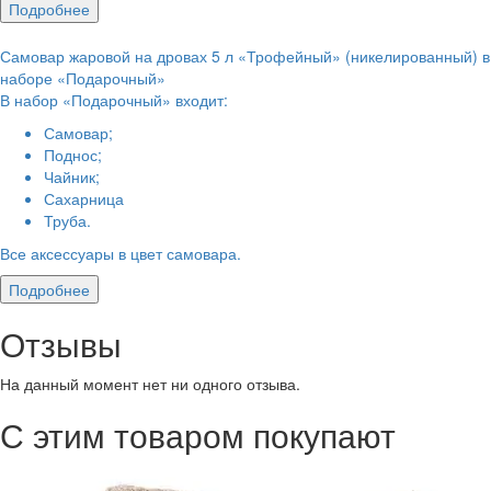
Подробнее
Самовар жаровой на дровах 5 л «Трофейный» (никелированный) в
наборе «Подарочный»
В набор «Подарочный» входит:
Самовар;
Поднос;
Чайник;
Сахарница
Труба.
Все аксессуары в цвет самовара.
Подробнее
Отзывы
На данный момент нет ни одного отзыва.
С этим товаром покупают