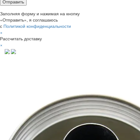
Заполняя форму и нажимая на кнопку
«Отправить», я соглашаюсь
с
Политикой конфиденциальности
×
Рассчитать доставку
×