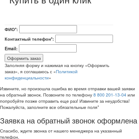
ФИО*:
Контактный телефон*:
Email:
Оформить заказ
Заполняя форму и нажимая на кнопку «Оформить
заказ», я соглашаюсь с «
Политикой
конфиденциальности
»
Извините, но произошла ошибка во время отправки вашей заявки
на обратный звонок. Позвоните по телефону
8 800 201-13-04
или
попробуйте позже отправить еще раз! Извините за неудобства!
Пожалуйста, заполните все обязательные поля*
Заявка на обратный звонок оформлена
Спасибо, ждите звонка от нашего менеджера на указанный
телефон.