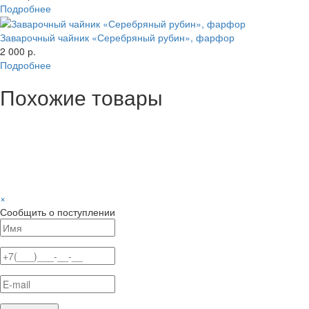
Подробнее
Заварочный чайник «Серебряный рубин», фарфор
2 000 р.
Подробнее
Похожие товары
×
Сообщить о поступлении