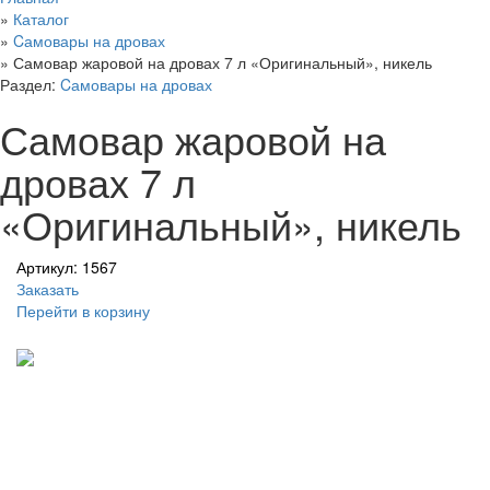
»
Каталог
»
Cамовары на дровах
»
Самовар жаровой на дровах 7 л «Оригинальный», никель
Раздел:
Cамовары на дровах
Самовар жаровой на
дровах 7 л
«Оригинальный», никель
Артикул: 1567
Заказать
Перейти в корзину