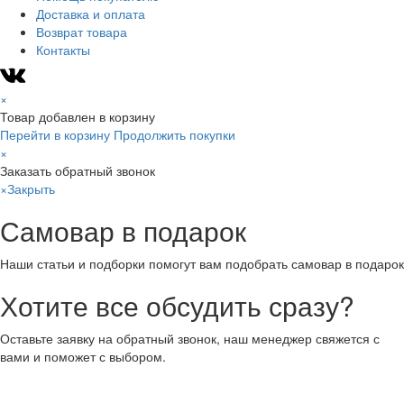
Доставка и оплата
Возврат товара
Контакты
×
Товар добавлен в корзину
Перейти в корзину
Продолжить покупки
×
Заказать обратный звонок
×
Закрыть
Самовар в подарок
Наши статьи и подборки помогут вам подобрать самовар в подарок
Хотите все обсудить сразу?
Оставьте заявку на обратный звонок, наш менеджер свяжется с
вами и поможет с выбором.