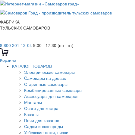
ФАБРИКА
ТУЛЬСКИХ САМОВАРОВ
8 800 201-13-04
9:00 - 17:30 (пн - пт)
Корзина
КАТАЛОГ ТОВАРОВ
Электрические самовары
Cамовары на дровах
Старинные самовары
Комбинированные самовары
Аксессуары для самоваров
Мангалы
Очаги для костра
Казаны
Печи для казанов
Саджи и сковороды
Узбекские ножи, пчаки