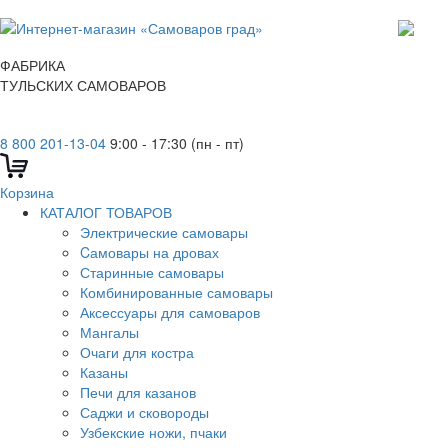
ФАБРИКА
ТУЛЬСКИХ САМОВАРОВ
8 800 201-13-04
9:00 - 17:30 (пн - пт)
Корзина
КАТАЛОГ ТОВАРОВ
Электрические самовары
Cамовары на дровах
Старинные самовары
Комбинированные самовары
Аксессуары для самоваров
Мангалы
Очаги для костра
Казаны
Печи для казанов
Саджи и сковороды
Узбекские ножи, пчаки