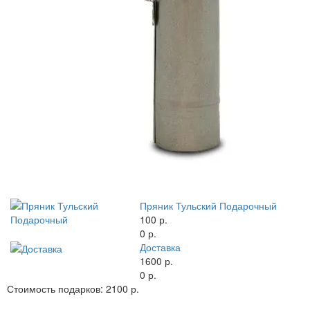
Пряник Тульский Подарочный
100 р.
0 р.
Доставка
1600 р.
0 р.
Стоимость подарков:
2100 р.