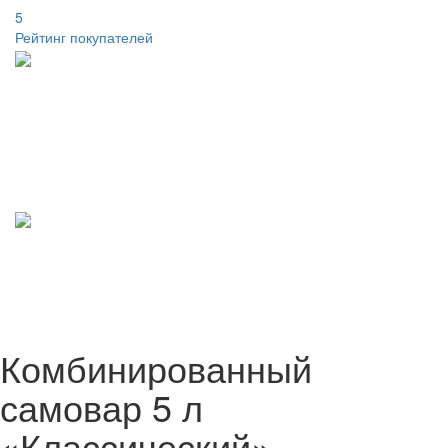
5
Рейтинг покупателей
Комбинированный
самовар 5 л
«Классический»