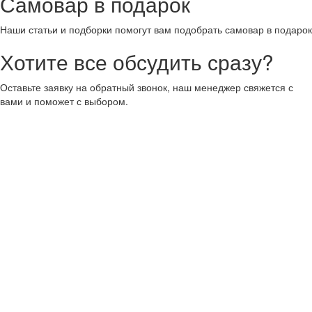
Самовар в подарок
Наши статьи и подборки помогут вам подобрать самовар в подарок
Хотите все обсудить сразу?
Оставьте заявку на обратный звонок, наш менеджер свяжется с
вами и поможет с выбором.