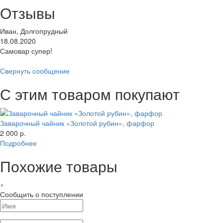
Отзывы
Иван, Долгопрудный
18.08.2020
Самовар супер!
Свернуть сообщение
С этим товаром покупают
Заварочный чайник «Золотой рубин», фарфор
2 000 р.
Подробнее
Похожие товары
×
Сообщить о поступлении