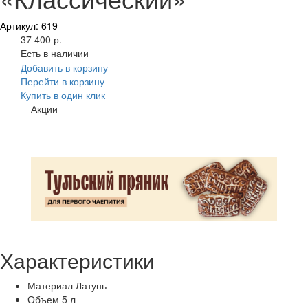
Артикул: 619
37 400 р.
Есть в наличии
Добавить в корзину
Перейти в корзину
Купить в один клик
Акции
Характеристики
Материал
Латунь
Объем
5 л