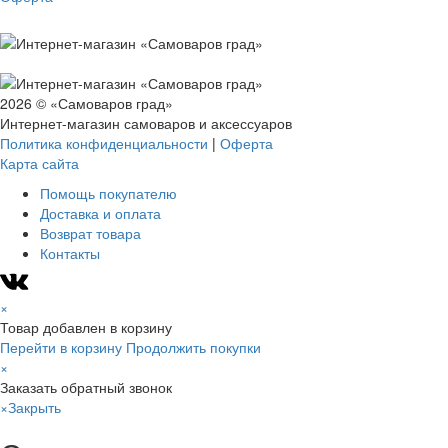
2026 © «Самоваров град»
Интернет-магазин самоваров и аксессуаров
Политика конфиденциальности
|
Оферта
Карта сайта
Помощь покупателю
Доставка и оплата
Возврат товара
Контакты
×
Товар добавлен в корзину
Перейти в корзину
Продолжить покупки
×
Заказать обратный звонок
×
Закрыть