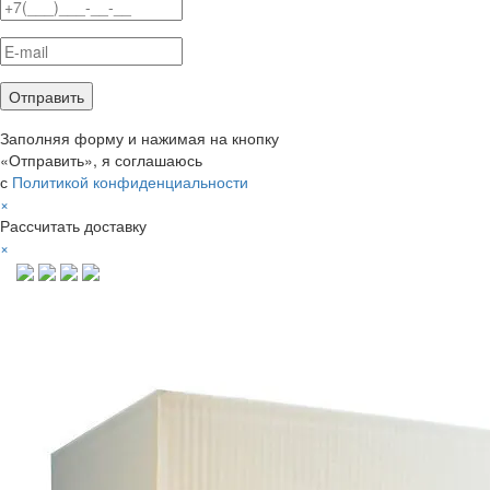
Заполняя форму и нажимая на кнопку
«Отправить», я соглашаюсь
с
Политикой конфиденциальности
×
Рассчитать доставку
×