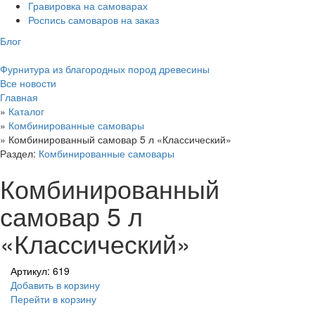
Гравировка на самоварах
Роспись самоваров на заказ
Блог
Фурнитура из благородных пород древесины
Все новости
Главная
»
Каталог
»
Комбинированные самовары
»
Комбинированный самовар 5 л «Классический»
Раздел:
Комбинированные самовары
Комбинированный
самовар 5 л
«Классический»
Артикул: 619
Добавить в корзину
Перейти в корзину