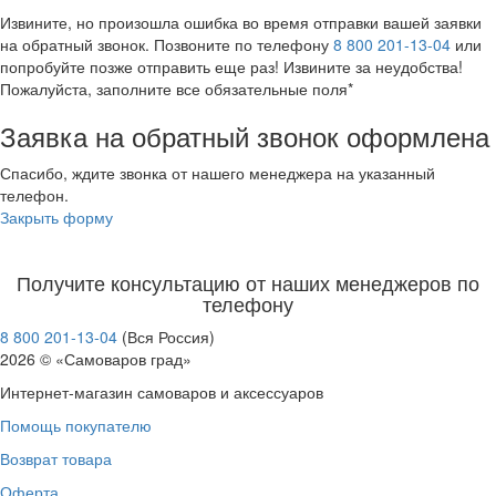
Извините, но произошла ошибка во время отправки вашей заявки
на обратный звонок. Позвоните по телефону
8 800 201-13-04
или
попробуйте позже отправить еще раз! Извините за неудобства!
Пожалуйста, заполните все обязательные поля*
Заявка на обратный звонок оформлена
Спасибо, ждите звонка от нашего менеджера на указанный
телефон.
Закрыть форму
Получите консультацию от наших менеджеров по
телефону
8 800 201-13-04
(Вся Россия)
2026 © «Самоваров град»
Интернет-магазин самоваров и аксессуаров
Помощь покупателю
Возврат товара
Оферта