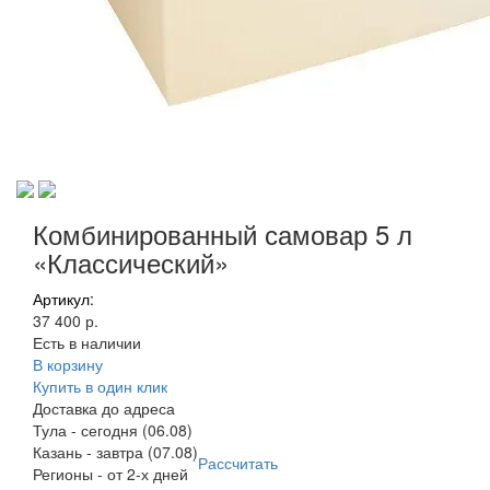
Комбинированный самовар 5 л
«Классический»
Артикул:
37 400 р.
Есть в наличии
В корзину
Купить в один клик
Доставка до адреса
Тула
-
сегодня (06.08)
Казань
-
завтра (07.08)
Рассчитать
Регионы
-
от 2-х дней