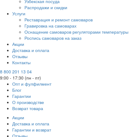
Узбекская посуда
Распродажи и скидки
Услуги
Реставрация и ремонт самоваров
Гравировка на самоварах
Оснащение самоваров регуляторами температуры
Роспись самоваров на заказ
Акции
Доставка и оплата
Отзывы
Контакты
8 800 201 13 04
9:00 - 17:30 (пн - пт)
Опт и фулфилмент
Блог
Гарантии
О производстве
Возврат товара
Акции
Доставка и оплата
Гарантии и возврат
Отзывы