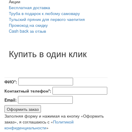
Акции
Бесплатная доставка
Труба в подарок к любому самовару
Тульский пряник для первого чаепития
Промокод на скидку
Cash back за отзыв
Купить в один клик
ФИО*:
Контактный телефон*:
Email:
Оформить заказ
Заполняя форму и нажимая на кнопку «Оформить
заказ», я соглашаюсь с «
Политикой
конфиденциальности
»