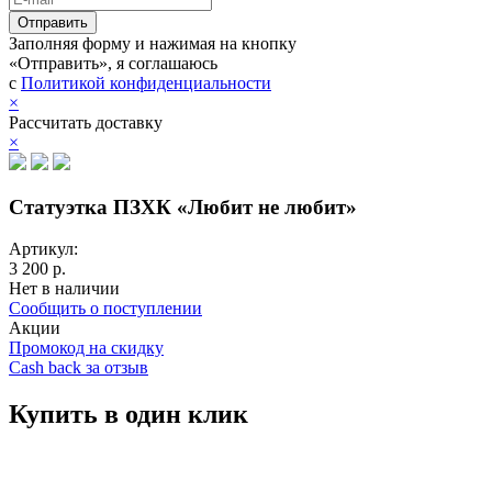
Заполняя форму и нажимая на кнопку
«Отправить», я соглашаюсь
с
Политикой конфиденциальности
×
Рассчитать доставку
×
Статуэтка ПЗХК «Любит не любит»
Артикул:
3 200 р.
Нет в наличии
Сообщить о поступлении
Акции
Промокод на скидку
Cash back за отзыв
Купить в один клик