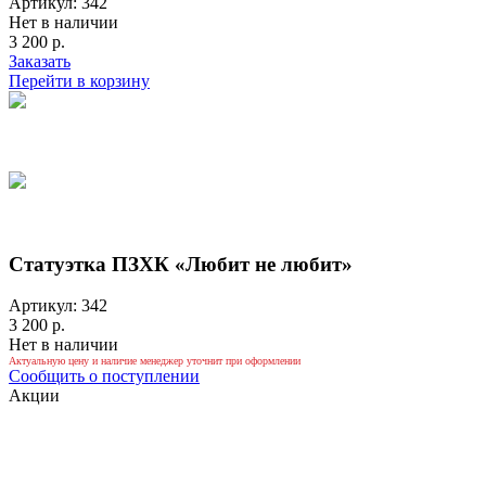
Артикул: 342
Нет в наличии
3 200 р.
Заказать
Перейти в корзину
Статуэтка ПЗХК «Любит не любит»
Артикул: 342
3 200 р.
Нет в наличии
Актуальную цену и наличие менеджер уточнит при оформлении
Сообщить о поступлении
Акции