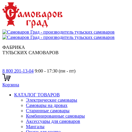
ФАБРИКА
ТУЛЬСКИХ САМОВАРОВ
8 800 201-13-04
9:00 - 17:30 (пн - пт)
Корзина
КАТАЛОГ ТОВАРОВ
Электрические самовары
Cамовары на дровах
Старинные самовары
Комбинированные самовары
Аксессуары для самоваров
Мангалы
Очаги для костра