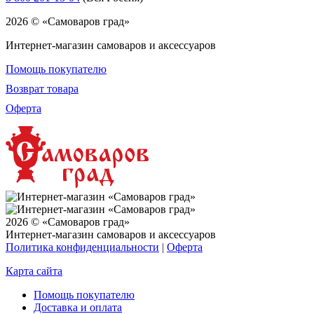
2026 © «Самоваров град»
Интернет-магазин самоваров и аксессуаров
Помощь покупателю
Возврат товара
Оферта
2026 © «Самоваров град»
Интернет-магазин самоваров и аксессуаров
Политика конфиденциальности
|
Оферта
Карта сайта
Помощь покупателю
Доставка и оплата