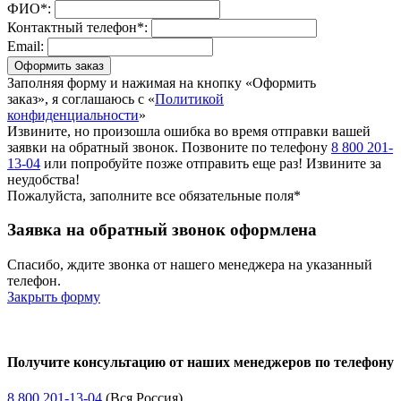
ФИО*:
Контактный телефон*:
Email:
Оформить заказ
Заполняя форму и нажимая на кнопку «Оформить
заказ», я соглашаюсь с «
Политикой
конфиденциальности
»
Извините, но произошла ошибка во время отправки вашей
заявки на обратный звонок. Позвоните по телефону
8 800 201-
13-04
или попробуйте позже отправить еще раз! Извините за
неудобства!
Пожалуйста, заполните все обязательные поля*
Заявка на обратный звонок оформлена
Спасибо, ждите звонка от нашего менеджера на указанный
телефон.
Закрыть форму
Получите консультацию от наших менеджеров по телефону
8 800 201-13-04
(Вся Россия)