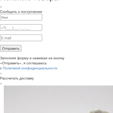
×
Сообщить о поступлении
Заполняя форму и нажимая на кнопку
«Отправить», я соглашаюсь
с
Политикой конфиденциальности
×
Рассчитать доставку
×