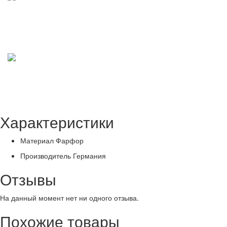
Характеристики
Материал
Фарфор
Производитель
Германия
Отзывы
На данный момент нет ни одного отзыва.
Похожие товары