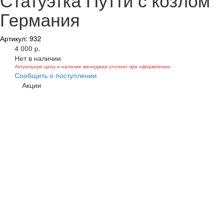
Германия
Артикул: 932
4 000 р.
Нет в наличии
Актуальную цену и наличие менеджер уточнит при оформлении
Сообщить о поступлении
Акции