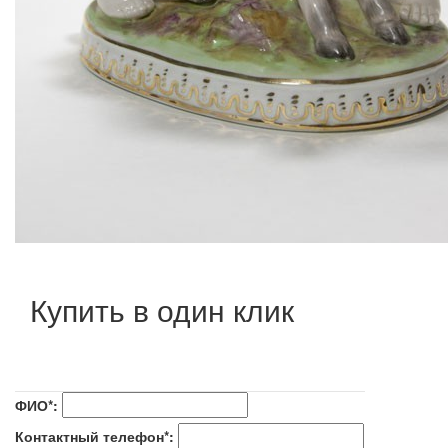
Купить в один клик
ФИО*:
Контактный телефон*: