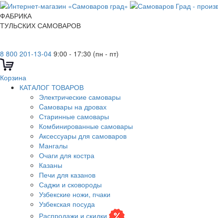
ФАБРИКА
ТУЛЬСКИХ САМОВАРОВ
8 800 201-13-04
9:00 - 17:30 (пн - пт)
Корзина
КАТАЛОГ ТОВАРОВ
Электрические самовары
Cамовары на дровах
Старинные самовары
Комбинированные самовары
Аксессуары для самоваров
Мангалы
Очаги для костра
Казаны
Печи для казанов
Саджи и сковороды
Узбекские ножи, пчаки
Узбекская посуда
Распродажи и скидки