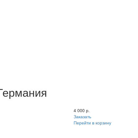
 Германия
4 000 р.
Заказать
Перейти в корзину