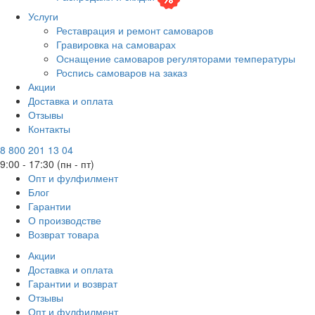
Услуги
Реставрация и ремонт самоваров
Гравировка на самоварах
Оснащение самоваров регуляторами температуры
Роспись самоваров на заказ
Акции
Доставка и оплата
Отзывы
Контакты
8 800 201 13 04
9:00 - 17:30 (пн - пт)
Опт и фулфилмент
Блог
Гарантии
О производстве
Возврат товара
Акции
Доставка и оплата
Гарантии и возврат
Отзывы
Опт и фулфилмент