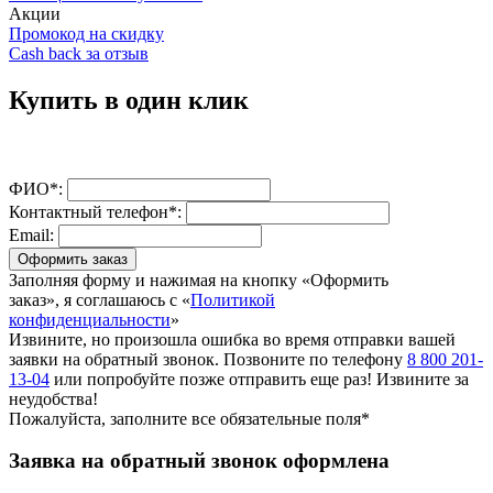
Акции
Промокод на скидку
Cash back за отзыв
Купить в один клик
ФИО*:
Контактный телефон*:
Email:
Оформить заказ
Заполняя форму и нажимая на кнопку «Оформить
заказ», я соглашаюсь с «
Политикой
конфиденциальности
»
Извините, но произошла ошибка во время отправки вашей
заявки на обратный звонок. Позвоните по телефону
8 800 201-
13-04
или попробуйте позже отправить еще раз! Извините за
неудобства!
Пожалуйста, заполните все обязательные поля*
Заявка на обратный звонок оформлена