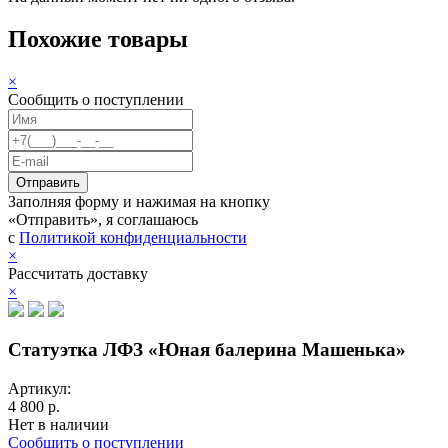
Похожие товары
×
Сообщить о поступлении
Заполняя форму и нажимая на кнопку
«Отправить», я соглашаюсь
с
Политикой конфиденциальности
×
Рассчитать доставку
×
Статуэтка ЛФЗ «Юная балерина Машенька»
Артикул:
4 800 р.
Нет в наличии
Сообщить о поступлении