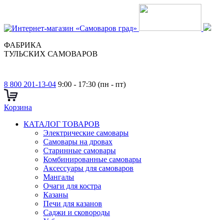
ФАБРИКА
ТУЛЬСКИХ САМОВАРОВ
8 800 201-13-04
9:00 - 17:30 (пн - пт)
Корзина
КАТАЛОГ ТОВАРОВ
Электрические самовары
Cамовары на дровах
Старинные самовары
Комбинированные самовары
Аксессуары для самоваров
Мангалы
Очаги для костра
Казаны
Печи для казанов
Саджи и сковороды