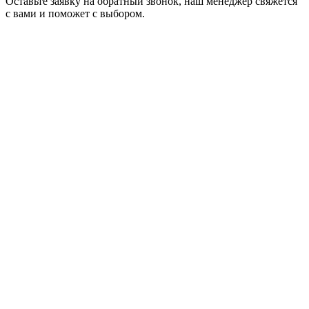
Оставьте заявку на обратный звонок, наш менеджер свяжется
с вами и поможет с выбором.