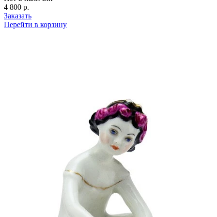
4 800 р.
Заказать
Перейти в корзину