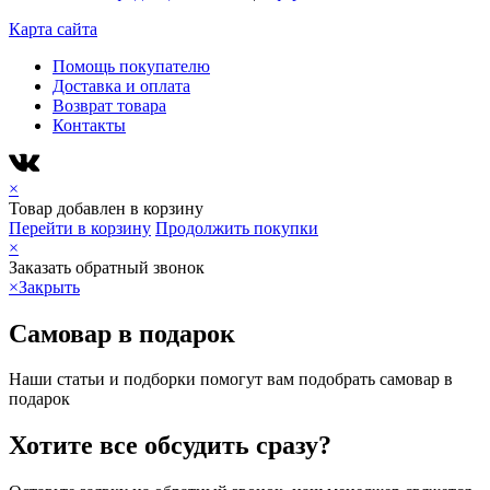
Карта сайта
Помощь покупателю
Доставка и оплата
Возврат товара
Контакты
×
Товар добавлен в корзину
Перейти в корзину
Продолжить покупки
×
Заказать обратный звонок
×
Закрыть
Самовар в подарок
Наши статьи и подборки помогут вам подобрать самовар в
подарок
Хотите все обсудить сразу?