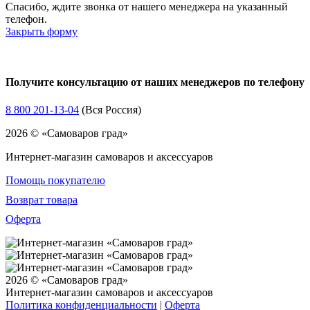
Спасибо, ждите звонка от нашего менеджера на указанный
телефон.
Закрыть форму
Получите консультацию от наших менеджеров по телефону
8 800 201-13-04
(Вся Россия)
2026 © «Самоваров град»
Интернет-магазин самоваров и аксессуаров
Помощь покупателю
Возврат товара
Оферта
2026 © «Самоваров град»
Интернет-магазин самоваров и аксессуаров
Политика конфиденциальности
|
Оферта