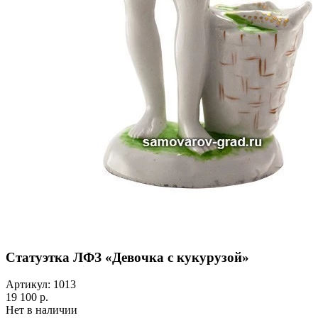
Статуэтка ЛФЗ «Девочка с кукурузой»
Артикул: 1013
19 100 р.
Нет в наличии