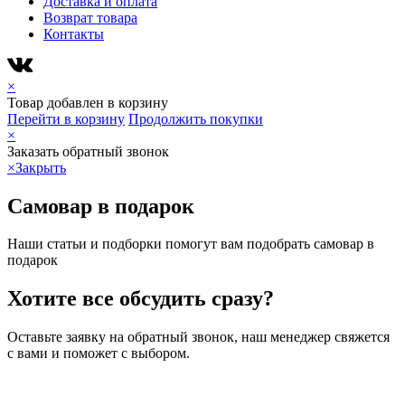
Доставка и оплата
Возврат товара
Контакты
×
Товар добавлен в корзину
Перейти в корзину
Продолжить покупки
×
Заказать обратный звонок
×
Закрыть
Самовар в подарок
Наши статьи и подборки помогут вам подобрать самовар в
подарок
Хотите все обсудить сразу?
Оставьте заявку на обратный звонок, наш менеджер свяжется
с вами и поможет с выбором.