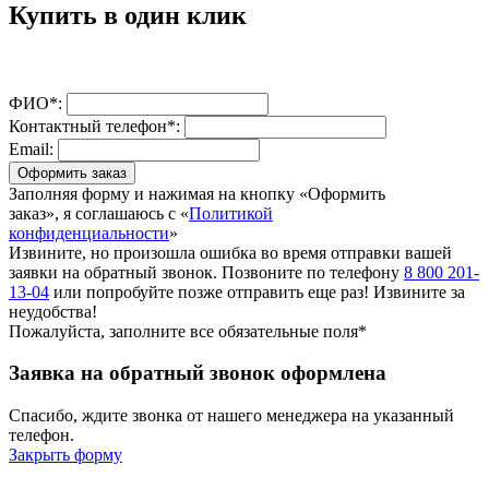
Купить в один клик
ФИО*:
Контактный телефон*:
Email:
Оформить заказ
Заполняя форму и нажимая на кнопку «Оформить
заказ», я соглашаюсь с «
Политикой
конфиденциальности
»
Извините, но произошла ошибка во время отправки вашей
заявки на обратный звонок. Позвоните по телефону
8 800 201-
13-04
или попробуйте позже отправить еще раз! Извините за
неудобства!
Пожалуйста, заполните все обязательные поля*
Заявка на обратный звонок оформлена
Спасибо, ждите звонка от нашего менеджера на указанный
телефон.
Закрыть форму