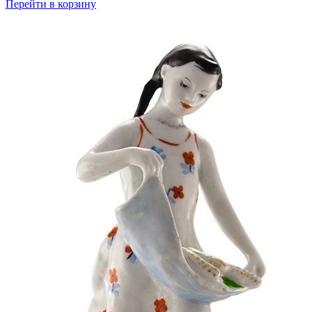
Перейти в корзину