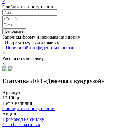
×
Сообщить о поступлении
Заполняя форму и нажимая на кнопку
«Отправить», я соглашаюсь
с
Политикой конфиденциальности
×
Рассчитать доставку
×
Статуэтка ЛФЗ «Девочка с кукурузой»
Артикул:
19 100 р.
Нет в наличии
Сообщить о поступлении
Акции
Промокод на скидку
Cash back за отзыв