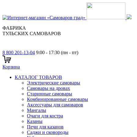
ФАБРИКА
ТУЛЬСКИХ САМОВАРОВ
8 800 201-13-04
9:00 - 17:30 (пн - пт)
Корзина
КАТАЛОГ ТОВАРОВ
Электрические самовары
Cамовары на дровах
Старинные самовары
Комбинированные самовары
Аксессуары для самоваров
Мангалы
Очаги для костра
Казаны
Печи для казанов
Саджи и сковороды