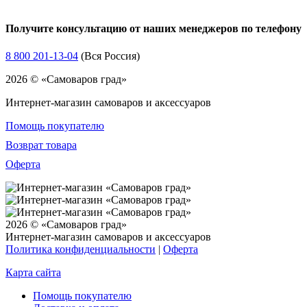
Получите консультацию от наших менеджеров по телефону
8 800 201-13-04
(Вся Россия)
2026 © «Самоваров град»
Интернет-магазин самоваров и аксессуаров
Помощь покупателю
Возврат товара
Оферта
2026 © «Самоваров град»
Интернет-магазин самоваров и аксессуаров
Политика конфиденциальности
|
Оферта
Карта сайта
Помощь покупателю