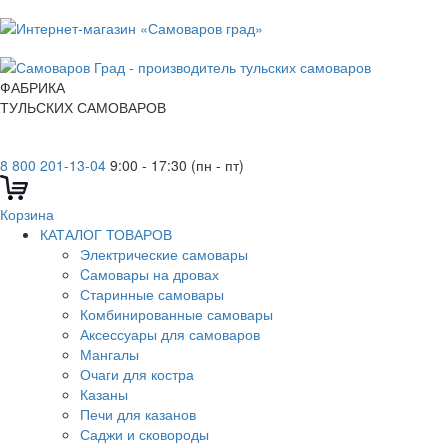
ФАБРИКА
ТУЛЬСКИХ САМОВАРОВ
8 800 201-13-04
9:00 - 17:30 (пн - пт)
Корзина
КАТАЛОГ ТОВАРОВ
Электрические самовары
Cамовары на дровах
Старинные самовары
Комбинированные самовары
Аксессуары для самоваров
Мангалы
Очаги для костра
Казаны
Печи для казанов
Саджи и сковороды