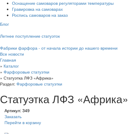
Оснащение самоваров регуляторами температуры
Гравировка на самоварах
Роспись самоваров на заказ
Блог
Летнее поступление статуэток
Фабрики фарфора - от начала истории до нашего времени
Все новости
Главная
»
Каталог
»
Фарфоровые статуэтки
»
Статуэтка ЛФЗ «Африка»
Раздел:
Фарфоровые статуэтки
Статуэтка ЛФЗ «Африка»
Артикул: 349
Заказать
Перейти в корзину