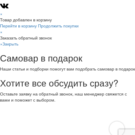
×
Товар добавлен в корзину
Перейти в корзину
Продолжить покупки
×
Заказать обратный звонок
×
Закрыть
Самовар в подарок
Наши статьи и подборки помогут вам подобрать самовар в подарок
Хотите все обсудить сразу?
Оставьте заявку на обратный звонок, наш менеджер свяжется с
вами и поможет с выбором.