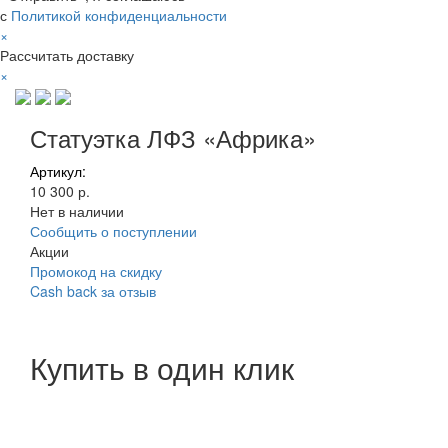
с
Политикой конфиденциальности
×
Рассчитать доставку
×
Статуэтка ЛФЗ «Африка»
Артикул:
10 300 р.
Нет в наличии
Сообщить о поступлении
Акции
Промокод на скидку
Cash back за отзыв
Купить в один клик