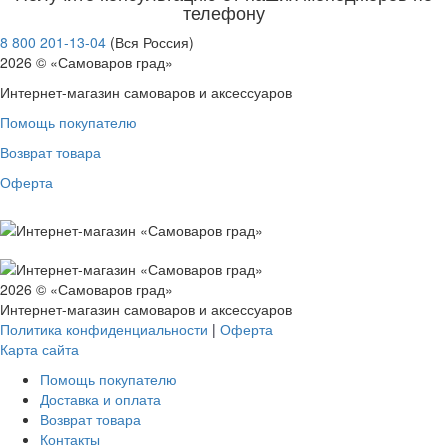
телефону
8 800 201-13-04
(Вся Россия)
2026 © «Самоваров град»
Интернет-магазин самоваров и аксессуаров
Помощь покупателю
Возврат товара
Оферта
2026 © «Самоваров град»
Интернет-магазин самоваров и аксессуаров
Политика конфиденциальности
|
Оферта
Карта сайта
Помощь покупателю
Доставка и оплата
Возврат товара
Контакты