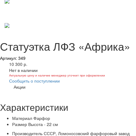
Статуэтка ЛФЗ «Африка»
Артикул: 349
10 300 р.
Нет в наличии
Актуальную цену и наличие менеджер уточнит при оформлении
Сообщить о поступлении
Акции
Характеристики
Материал
Фарфор
Размер
Высота - 22 см
Производитель
СССР, Ломоносовский фарфоровый завод