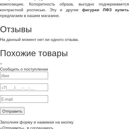
композицию. Колоритность образа, выгодно подчеркивается
контрастной росписью. Эту и другие
фигурки ЛФЗ купит
предлагаем в нашем магазине.
Отзывы
На данный момент нет ни одного отзыва.
Похожие товары
×
Сообщить о поступлении
Заполняя форму и нажимая на кнопку
«Отправить», я соглашаюсь