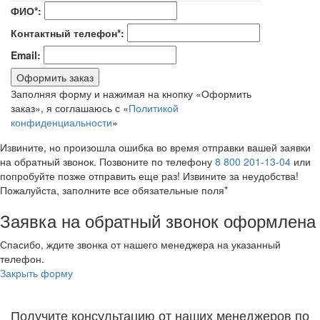
ФИО*:
Контактный телефон*:
Email:
Оформить заказ
Заполняя форму и нажимая на кнопку «Оформить
заказ», я соглашаюсь с «
Политикой
конфиденциальности
»
Извините, но произошла ошибка во время отправки вашей заявки
на обратный звонок. Позвоните по телефону
8 800 201-13-04
или
попробуйте позже отправить еще раз! Извините за неудобства!
Пожалуйста, заполните все обязательные поля*
Заявка на обратный звонок оформлена
Спасибо, ждите звонка от нашего менеджера на указанный
телефон.
Закрыть форму
Получите консультацию от наших менеджеров по