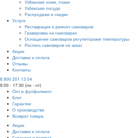
Узбекские ножи, пчаки
Узбекская посуда
Распродажи и скидки
Услуги
Реставрация и ремонт самоваров
Гравировка на самоварах
Оснащение самоваров регуляторами температуры
Роспись самоваров на заказ
Акции
Доставка и оплата
Отзывы
Контакты
8 800 201 13 04
9:00 - 17:30 (пн - пт)
Опт и фулфилмент
Блог
Гарантии
О производстве
Возврат товара
Акции
Доставка и оплата
Гарантии и возврат