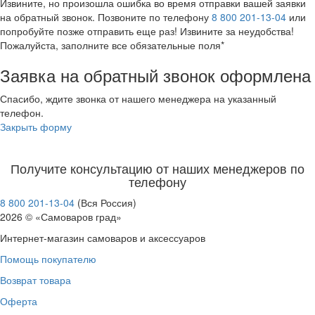
Извините, но произошла ошибка во время отправки вашей заявки
на обратный звонок. Позвоните по телефону
8 800 201-13-04
или
попробуйте позже отправить еще раз! Извините за неудобства!
Пожалуйста, заполните все обязательные поля*
Заявка на обратный звонок оформлена
Спасибо, ждите звонка от нашего менеджера на указанный
телефон.
Закрыть форму
Получите консультацию от наших менеджеров по
телефону
8 800 201-13-04
(Вся Россия)
2026 © «Самоваров град»
Интернет-магазин самоваров и аксессуаров
Помощь покупателю
Возврат товара
Оферта