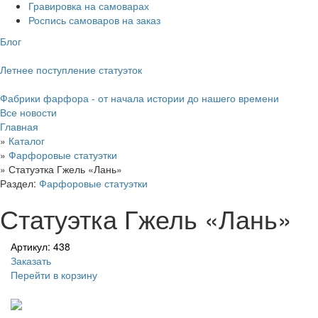
Гравировка на самоварах
Роспись самоваров на заказ
Блог
Летнее поступление статуэток
Фабрики фарфора - от начала истории до нашего времени
Все новости
Главная
»
Каталог
»
Фарфоровые статуэтки
»
Статуэтка Гжель «Лань»
Раздел:
Фарфоровые статуэтки
Статуэтка Гжель «Лань»
Артикул: 438
Заказать
Перейти в корзину