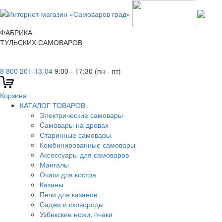
ФАБРИКА
ТУЛЬСКИХ САМОВАРОВ
8 800 201-13-04
9:00 - 17:30 (пн - пт)
Корзина
КАТАЛОГ ТОВАРОВ
Электрические самовары
Cамовары на дровах
Старинные самовары
Комбинированные самовары
Аксессуары для самоваров
Мангалы
Очаги для костра
Казаны
Печи для казанов
Саджи и сковороды
Узбекские ножи, пчаки