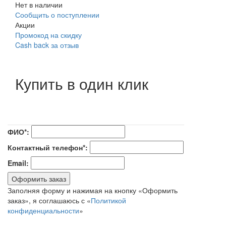
Нет в наличии
Сообщить о поступлении
Акции
Промокод на скидку
Cash back за отзыв
Купить в один клик
ФИО*:
Контактный телефон*:
Email:
Оформить заказ
Заполняя форму и нажимая на кнопку «Оформить
заказ», я соглашаюсь с «
Политикой
конфиденциальности
»