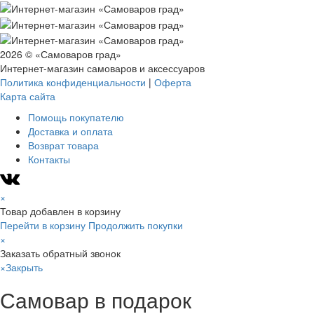
2026 © «Самоваров град»
Интернет-магазин самоваров и аксессуаров
Политика конфиденциальности
|
Оферта
Карта сайта
Помощь покупателю
Доставка и оплата
Возврат товара
Контакты
×
Товар добавлен в корзину
Перейти в корзину
Продолжить покупки
×
Заказать обратный звонок
×
Закрыть
Самовар в подарок