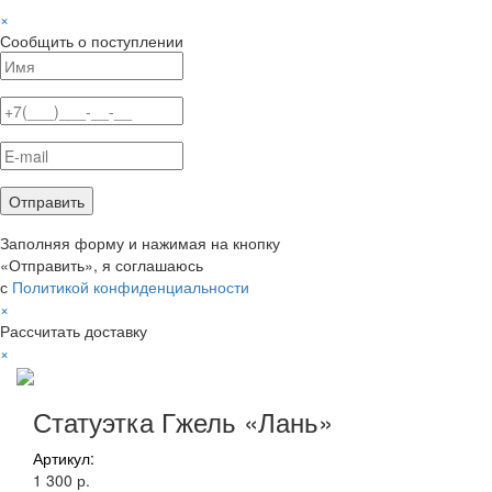
×
Сообщить о поступлении
Заполняя форму и нажимая на кнопку
«Отправить», я соглашаюсь
с
Политикой конфиденциальности
×
Рассчитать доставку
×
Статуэтка Гжель «Лань»
Артикул:
1 300 р.