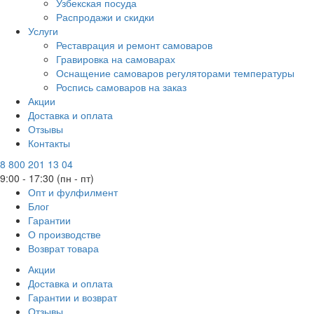
Узбекская посуда
Распродажи и скидки
Услуги
Реставрация и ремонт самоваров
Гравировка на самоварах
Оснащение самоваров регуляторами температуры
Роспись самоваров на заказ
Акции
Доставка и оплата
Отзывы
Контакты
8 800 201 13 04
9:00 - 17:30 (пн - пт)
Опт и фулфилмент
Блог
Гарантии
О производстве
Возврат товара
Акции
Доставка и оплата
Гарантии и возврат
Отзывы