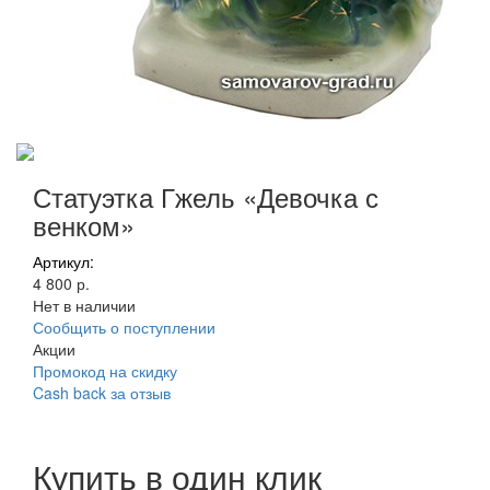
Статуэтка Гжель «Девочка с
венком»
Артикул:
4 800 р.
Нет в наличии
Сообщить о поступлении
Акции
Промокод на скидку
Cash back за отзыв
Купить в один клик