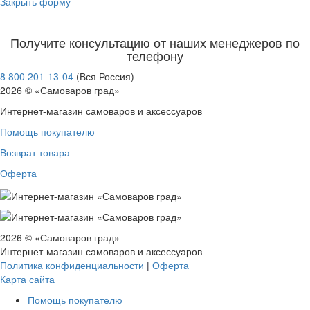
Закрыть форму
Получите консультацию от наших менеджеров по
телефону
8 800 201-13-04
(Вся Россия)
2026 © «Самоваров град»
Интернет-магазин самоваров и аксессуаров
Помощь покупателю
Возврат товара
Оферта
2026 © «Самоваров град»
Интернет-магазин самоваров и аксессуаров
Политика конфиденциальности
|
Оферта
Карта сайта
Помощь покупателю