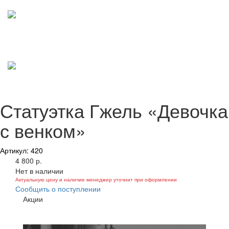
Статуэтка Гжель «Девочка
с венком»
Артикул: 420
4 800 р.
Нет в наличии
Актуальную цену и наличие менеджер уточнит при оформлении
Сообщить о поступлении
Акции