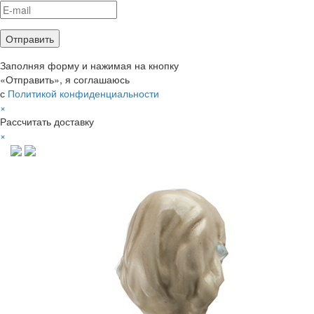
Заполняя форму и нажимая на кнопку
«Отправить», я соглашаюсь
с
Политикой конфиденциальности
×
Рассчитать доставку
×