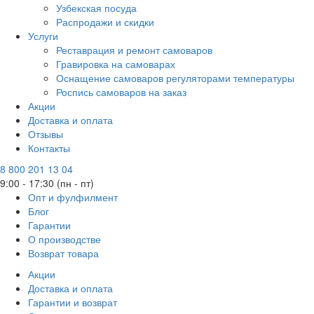
Узбекская посуда
Распродажи и скидки
Услуги
Реставрация и ремонт самоваров
Гравировка на самоварах
Оснащение самоваров регуляторами температуры
Роспись самоваров на заказ
Акции
Доставка и оплата
Отзывы
Контакты
8 800 201 13 04
9:00 - 17:30 (пн - пт)
Опт и фулфилмент
Блог
Гарантии
О производстве
Возврат товара
Акции
Доставка и оплата
Гарантии и возврат