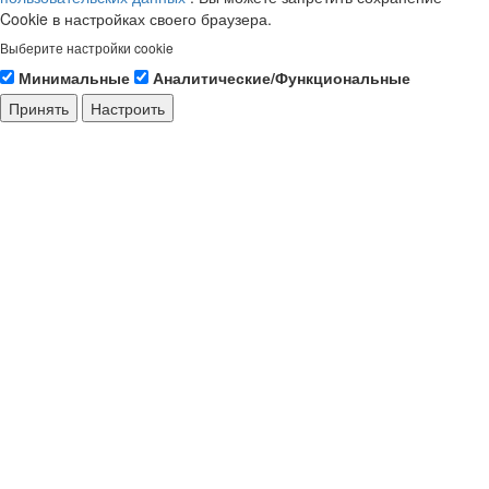
Cookie в настройках своего браузера.
Выберите настройки cookie
Минимальные
Аналитические/Функциональные
Принять
Настроить