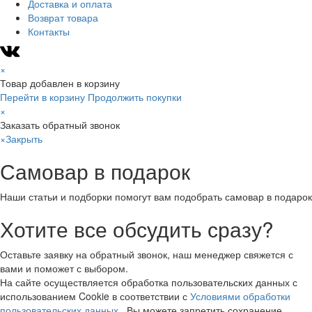
Доставка и оплата
Возврат товара
Контакты
×
Товар добавлен в корзину
Перейти в корзину
Продолжить покупки
×
Заказать обратный звонок
×
Закрыть
Самовар в подарок
Наши статьи и подборки помогут вам подобрать самовар в подарок
Хотите все обсудить сразу?
Оставьте заявку на обратный звонок, наш менеджер свяжется с
вами и поможет с выбором.
На сайте осуществляется обработка пользовательских данных с
использованием Cookie в соответствии с
Условиями обработки
пользовательских данных
. Вы можете запретить сохранение