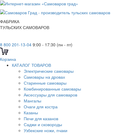
ФАБРИКА
ТУЛЬСКИХ САМОВАРОВ
8 800 201-13-04
9:00 - 17:30 (пн - пт)
Корзина
КАТАЛОГ ТОВАРОВ
Электрические самовары
Cамовары на дровах
Старинные самовары
Комбинированные самовары
Аксессуары для самоваров
Мангалы
Очаги для костра
Казаны
Печи для казанов
Саджи и сковороды
Узбекские ножи, пчаки