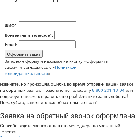
ФИО*:
Контактный телефон*:
Email:
Оформить заказ
Заполняя форму и нажимая на кнопку «Оформить
заказ», я соглашаюсь с «
Политикой
конфиденциальности
»
Извините, но произошла ошибка во время отправки вашей заявки
на обратный звонок. Позвоните по телефону
8 800 201-13-04
или
попробуйте позже отправить еще раз! Извините за неудобства!
Пожалуйста, заполните все обязательные поля*
Заявка на обратный звонок оформлена
Спасибо, ждите звонка от нашего менеджера на указанный
телефон.