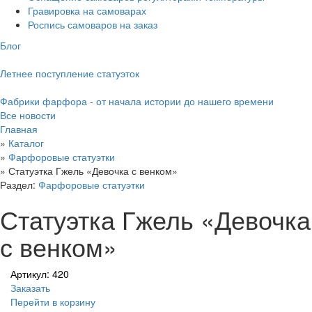
Гравировка на самоварах
Роспись самоваров на заказ
Блог
Летнее поступление статуэток
Фабрики фарфора - от начала истории до нашего времени
Все новости
Главная
»
Каталог
»
Фарфоровые статуэтки
»
Статуэтка Гжель «Девочка с венком»
Раздел:
Фарфоровые статуэтки
Статуэтка Гжель «Девочка
с венком»
Артикул: 420
Заказать
Перейти в корзину