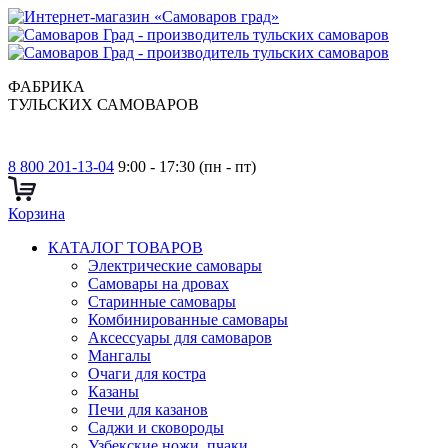
ФАБРИКА
ТУЛЬСКИХ САМОВАРОВ
8 800 201-13-04
9:00 - 17:30 (пн - пт)
Корзина
КАТАЛОГ ТОВАРОВ
Электрические самовары
Cамовары на дровах
Старинные самовары
Комбинированные самовары
Аксессуары для самоваров
Мангалы
Очаги для костра
Казаны
Печи для казанов
Саджи и сковороды
Узбекские ножи, пчаки