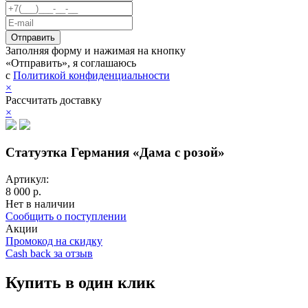
Заполняя форму и нажимая на кнопку
«Отправить», я соглашаюсь
с
Политикой конфиденциальности
×
Рассчитать доставку
×
Статуэтка Германия «Дама с розой»
Артикул:
8 000 р.
Нет в наличии
Сообщить о поступлении
Акции
Промокод на скидку
Cash back за отзыв
Купить в один клик