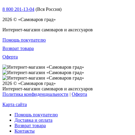
8 800 201-13-04
(Вся Россия)
2026 © «Самоваров град»
Интернет-магазин самоваров и аксессуаров
Помощь покупателю
Возврат товара
Оферта
2026 © «Самоваров град»
Интернет-магазин самоваров и аксессуаров
Политика конфиденциальности
|
Оферта
Карта сайта
Помощь покупателю
Доставка и оплата
Возврат товара
Контакты