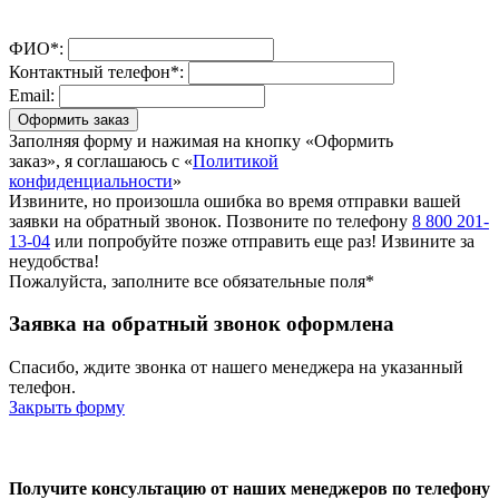
ФИО*:
Контактный телефон*:
Email:
Оформить заказ
Заполняя форму и нажимая на кнопку «Оформить
заказ», я соглашаюсь с «
Политикой
конфиденциальности
»
Извините, но произошла ошибка во время отправки вашей
заявки на обратный звонок. Позвоните по телефону
8 800 201-
13-04
или попробуйте позже отправить еще раз! Извините за
неудобства!
Пожалуйста, заполните все обязательные поля*
Заявка на обратный звонок оформлена
Спасибо, ждите звонка от нашего менеджера на указанный
телефон.
Закрыть форму
Получите консультацию от наших менеджеров по телефону