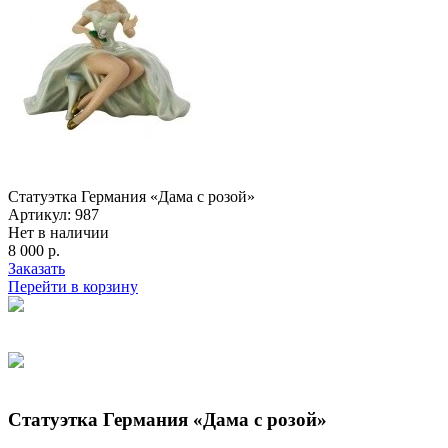
Статуэтка Германия «Дама с розой»
Артикул: 987
Нет в наличии
8 000 р.
Заказать
Перейти в корзину
Статуэтка Германия «Дама с розой»