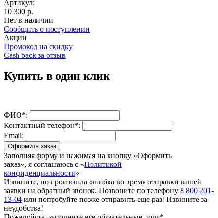
Артикул:
10 300 р.
Нет в наличии
Сообщить о поступлении
Акции
Промокод на скидку
Cash back за отзыв
Купить в один клик
ФИО*:
Контактный телефон*:
Email:
Оформить заказ
Заполняя форму и нажимая на кнопку «Оформить
заказ», я соглашаюсь с «
Политикой
конфиденциальности
»
Извините, но произошла ошибка во время отправки вашей
заявки на обратный звонок. Позвоните по телефону
8 800 201-
13-04
или попробуйте позже отправить еще раз! Извините за
неудобства!
Пожалуйста, заполните все обязательные поля*