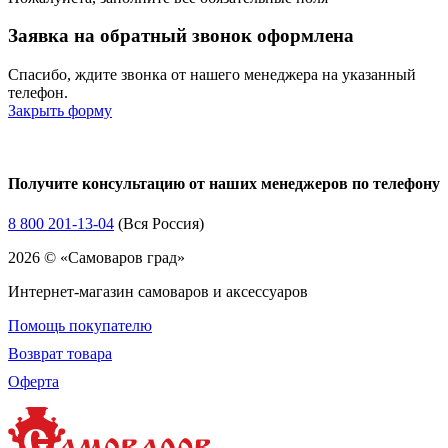
Заявка на обратный звонок оформлена
Спасибо, ждите звонка от нашего менеджера на указанный
телефон.
Закрыть форму
Получите консультацию от наших менеджеров по телефону
8 800 201-13-04
(Вся Россия)
2026 © «Самоваров град»
Интернет-магазин самоваров и аксессуаров
Помощь покупателю
Возврат товара
Оферта