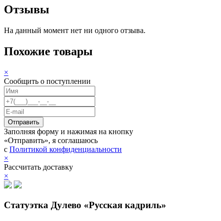
Отзывы
На данный момент нет ни одного отзыва.
Похожие товары
×
Сообщить о поступлении
Заполняя форму и нажимая на кнопку
«Отправить», я соглашаюсь
с
Политикой конфиденциальности
×
Рассчитать доставку
×
Статуэтка Дулево «Русская кадриль»