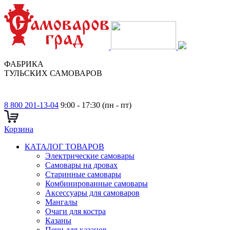
ФАБРИКА
ТУЛЬСКИХ САМОВАРОВ
8 800 201-13-04
9:00 - 17:30 (пн - пт)
Корзина
КАТАЛОГ ТОВАРОВ
Электрические самовары
Cамовары на дровах
Старинные самовары
Комбинированные самовары
Аксессуары для самоваров
Мангалы
Очаги для костра
Казаны
Печи для казанов