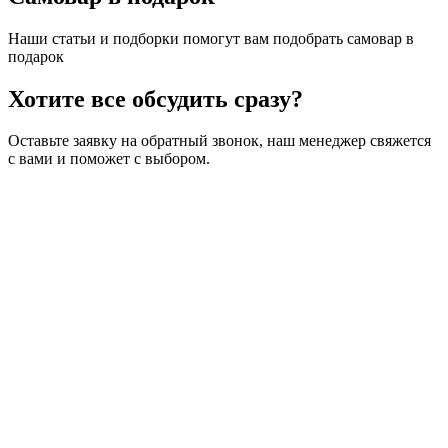
Наши статьи и подборки помогут вам подобрать самовар в
подарок
Хотите все обсудить сразу?
Оставьте заявку на обратный звонок, наш менеджер свяжется
с вами и поможет с выбором.