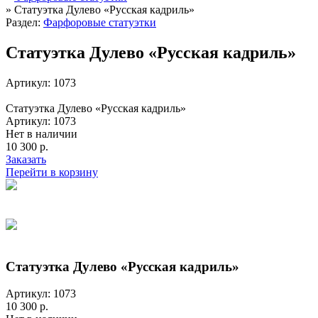
»
Статуэтка Дулево «Русская кадриль»
Раздел:
Фарфоровые статуэтки
Статуэтка Дулево «Русская кадриль»
Артикул: 1073
Статуэтка Дулево «Русская кадриль»
Артикул: 1073
Нет в наличии
10 300 р.
Заказать
Перейти в корзину
Статуэтка Дулево «Русская кадриль»
Артикул: 1073
10 300 р.