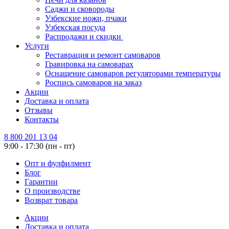
Саджи и сковороды
Узбекские ножи, пчаки
Узбекская посуда
Распродажи и скидки
Услуги
Реставрация и ремонт самоваров
Гравировка на самоварах
Оснащение самоваров регуляторами температуры
Роспись самоваров на заказ
Акции
Доставка и оплата
Отзывы
Контакты
8 800 201 13 04
9:00 - 17:30 (пн - пт)
Опт и фулфилмент
Блог
Гарантии
О производстве
Возврат товара
Акции
Доставка и оплата