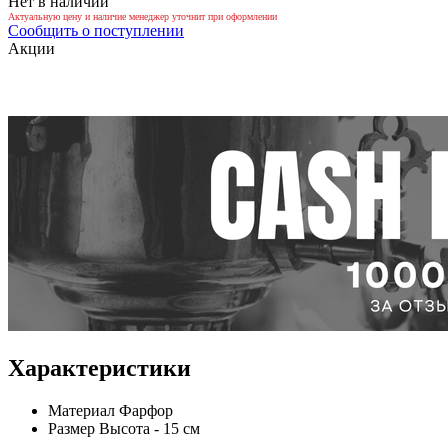
Нет в наличии
Актуальную цену и наличие менеджер уточнит при оформлении
Сообщить о поступлении
Акции
Характеристики
Материал
Фарфор
Размер
Высота - 15 см