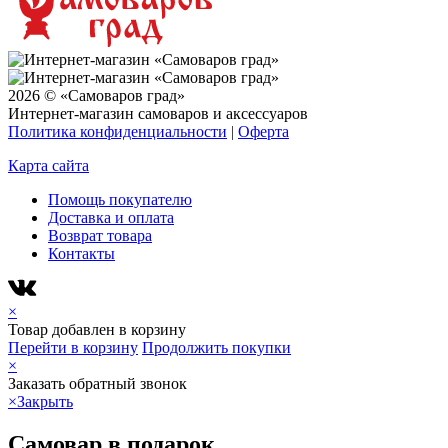
2026 © «Самоваров град»
Интернет-магазин самоваров и аксессуаров
Политика конфиденциальности
|
Оферта
Карта сайта
Помощь покупателю
Доставка и оплата
Возврат товара
Контакты
×
Товар добавлен в корзину
Перейти в корзину
Продолжить покупки
×
Заказать обратный звонок
×
Закрыть
Самовар в подарок