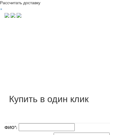
Рассчитать доставку
×
Купить в один клик
ФИО*: