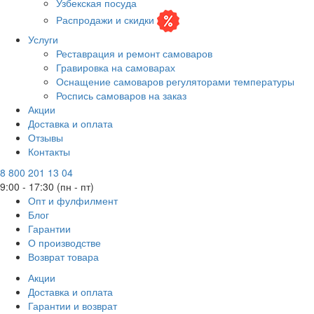
Узбекская посуда
Распродажи и скидки
Услуги
Реставрация и ремонт самоваров
Гравировка на самоварах
Оснащение самоваров регуляторами температуры
Роспись самоваров на заказ
Акции
Доставка и оплата
Отзывы
Контакты
8 800 201 13 04
9:00 - 17:30 (пн - пт)
Опт и фулфилмент
Блог
Гарантии
О производстве
Возврат товара
Акции
Доставка и оплата
Гарантии и возврат