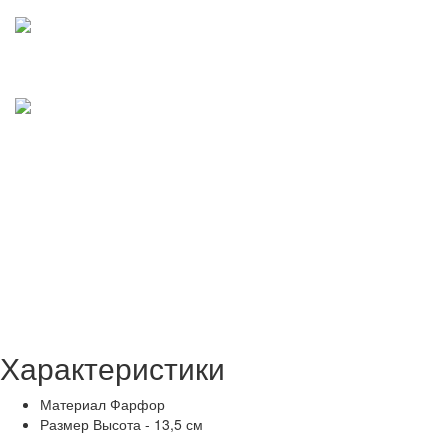
Характеристики
Материал
Фарфор
Размер
Высота - 13,5 см