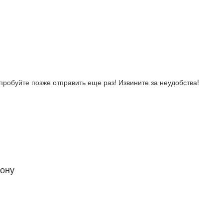
робуйте позже отправить еще раз! Извините за неудобства!
ону