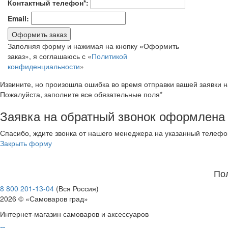
Контактный телефон*:
Email:
Оформить заказ
Заполняя форму и нажимая на кнопку «Оформить
заказ», я соглашаюсь с «
Политикой
конфиденциальности
»
Извините, но произошла ошибка во время отправки вашей заявки 
Пожалуйста, заполните все обязательные поля*
Заявка на обратный звонок оформлена
Спасибо, ждите звонка от нашего менеджера на указанный телефо
Закрыть форму
По
8 800 201-13-04
(Вся Россия)
2026 © «Самоваров град»
Интернет-магазин самоваров и аксессуаров