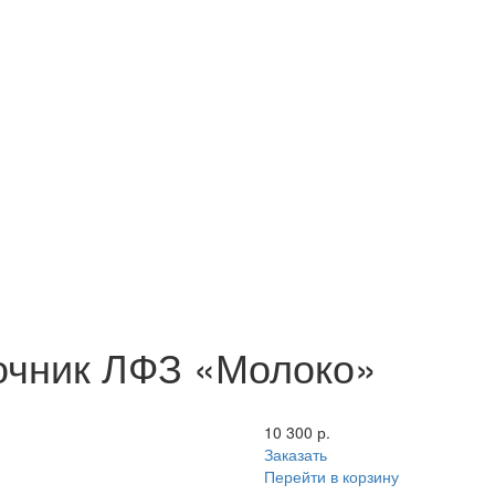
очник ЛФЗ «Молоко»
10 300 р.
Заказать
Перейти в корзину