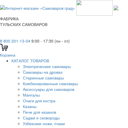
ФАБРИКА
ТУЛЬСКИХ САМОВАРОВ
8 800 201-13-04
9:00 - 17:30 (пн - пт)
Корзина
КАТАЛОГ ТОВАРОВ
Электрические самовары
Cамовары на дровах
Старинные самовары
Комбинированные самовары
Аксессуары для самоваров
Мангалы
Очаги для костра
Казаны
Печи для казанов
Саджи и сковороды
Узбекские ножи, пчаки