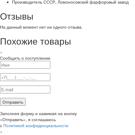
Производитель
СССР, Ломоносовский фарфоровый завод
Отзывы
На данный момент нет ни одного отзыва.
Похожие товары
×
Сообщить о поступлении
Заполняя форму и нажимая на кнопку
«Отправить», я соглашаюсь
с
Политикой конфиденциальности
×