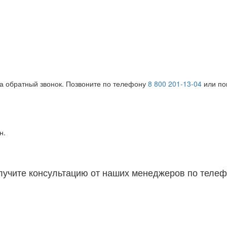
на обратный звонок. Позвоните по телефону
8 800 201-13-04
или поп
н.
лучите консультацию от наших менеджеров по телеф