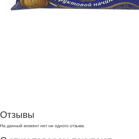
Отзывы
На данный момент нет ни одного отзыва.