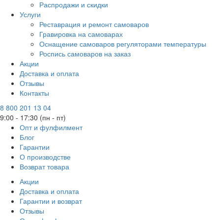
Распродажи и скидки
Услуги
Реставрация и ремонт самоваров
Гравировка на самоварах
Оснащение самоваров регуляторами температуры
Роспись самоваров на заказ
Акции
Доставка и оплата
Отзывы
Контакты
8 800 201 13 04
9:00 - 17:30 (пн - пт)
Опт и фулфилмент
Блог
Гарантии
О производстве
Возврат товара
Акции
Доставка и оплата
Гарантии и возврат
Отзывы