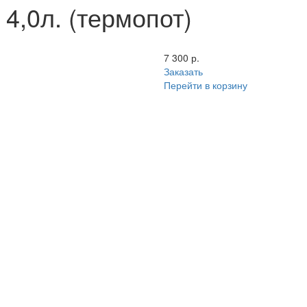
,0л. (термопот)
7 300 р.
Заказать
Перейти в корзину