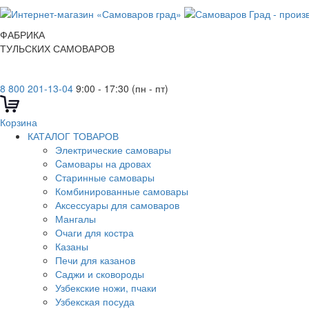
ФАБРИКА
ТУЛЬСКИХ САМОВАРОВ
8 800 201-13-04
9:00 - 17:30 (пн - пт)
Корзина
КАТАЛОГ ТОВАРОВ
Электрические самовары
Cамовары на дровах
Старинные самовары
Комбинированные самовары
Аксессуары для самоваров
Мангалы
Очаги для костра
Казаны
Печи для казанов
Саджи и сковороды
Узбекские ножи, пчаки
Узбекская посуда