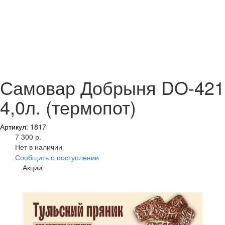
Самовар Добрыня DO-421
4,0л. (термопот)
Артикул: 1817
7 300 р.
Нет в наличии
Сообщить о поступлении
Акции