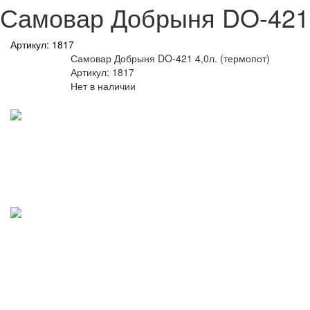
Самовар Добрыня DO-421 4
Артикул: 1817
Самовар Добрыня DO-421 4,0л. (термопот)
Артикул: 1817
Нет в наличии