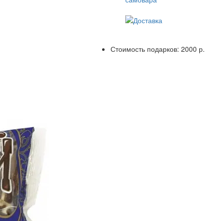
Стоимость подарков:
2000 р.