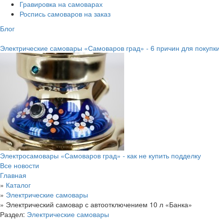
Гравировка на самоварах
Роспись самоваров на заказ
Блог
Электрические самовары «Самоваров град» - 6 причин для покупк
Электросамовары «Самоваров град» - как не купить подделку
Все новости
Главная
»
Каталог
»
Электрические самовары
»
Электрический самовар с автоотключением 10 л «Банка»
Раздел:
Электрические самовары