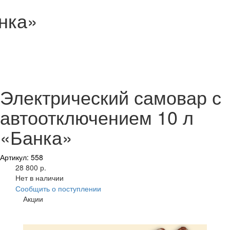
нка»
Электрический самовар с
автоотключением 10 л
«Банка»
Артикул: 558
28 800 р.
Нет в наличии
Сообщить о поступлении
Акции