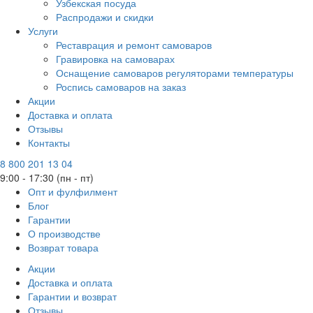
Узбекская посуда
Распродажи и скидки
Услуги
Реставрация и ремонт самоваров
Гравировка на самоварах
Оснащение самоваров регуляторами температуры
Роспись самоваров на заказ
Акции
Доставка и оплата
Отзывы
Контакты
8 800 201 13 04
9:00 - 17:30 (пн - пт)
Опт и фулфилмент
Блог
Гарантии
О производстве
Возврат товара
Акции
Доставка и оплата
Гарантии и возврат
Отзывы