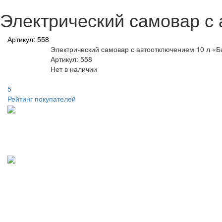
Электрический самовар с 
Артикул: 558
Электрический самовар с автоотключением 10 л «Б
Артикул: 558
Нет в наличии
5
Рейтинг покупателей