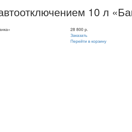
автоотключением 10 л «Ба
анка»
28 800 р.
Заказать
Перейти в корзину