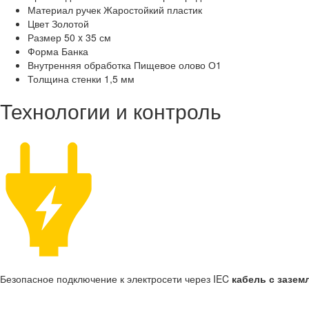
Материал ручек
Жаростойкий пластик
Цвет
Золотой
Размер
50 x 35 см
Форма
Банка
Внутренняя обработка
Пищевое олово О1
Толщина стенки
1,5 мм
Технологии и контроль
Безопасное подключение к электросети через IEC
кабель с зазем