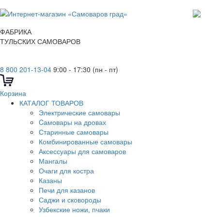
ФАБРИКА
ТУЛЬСКИХ САМОВАРОВ
8 800 201-13-04
9:00 - 17:30 (пн - пт)
Корзина
КАТАЛОГ ТОВАРОВ
Электрические самовары
Cамовары на дровах
Старинные самовары
Комбинированные самовары
Аксессуары для самоваров
Мангалы
Очаги для костра
Казаны
Печи для казанов
Саджи и сковороды
Узбекские ножи, пчаки