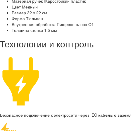
Материал ручек
Жаростойкий пластик
Цвет
Медный
Размер
32 x 22 см
Форма
Тюльпан
Внутренняя обработка
Пищевое олово О1
Толщина стенки
1,5 мм
Технологии и контроль
Безопасное подключение к электросети через IEC
кабель с зазем