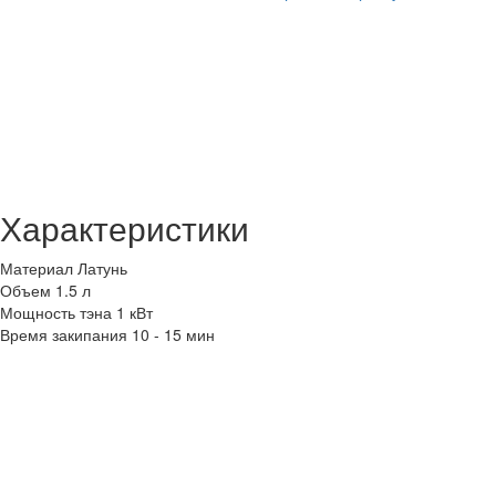
Характеристики
Материал
Латунь
Объем
1.5 л
Мощность тэна
1 кВт
Время закипания
10 - 15 мин