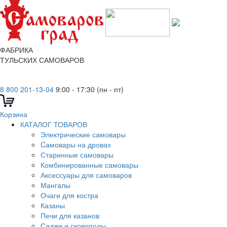
ФАБРИКА
ТУЛЬСКИХ САМОВАРОВ
8 800 201-13-04
9:00 - 17:30 (пн - пт)
Корзина
КАТАЛОГ ТОВАРОВ
Электрические самовары
Cамовары на дровах
Старинные самовары
Комбинированные самовары
Аксессуары для самоваров
Мангалы
Очаги для костра
Казаны
Печи для казанов
Саджи и сковороды