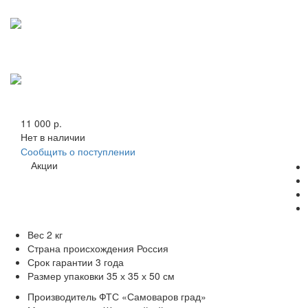
11 000 р.
Нет в наличии
Сообщить о поступлении
Акции
Вес
2 кг
Страна происхождения
Россия
Срок гарантии
3 года
Размер упаковки
35 х 35 х 50 см
Производитель
ФТС «Самоваров град»