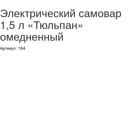
Электрический самовар
1,5 л «Тюльпан»
омедненный
Артикул: 164