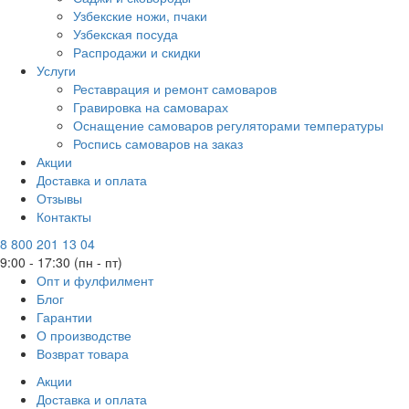
Узбекские ножи, пчаки
Узбекская посуда
Распродажи и скидки
Услуги
Реставрация и ремонт самоваров
Гравировка на самоварах
Оснащение самоваров регуляторами температуры
Роспись самоваров на заказ
Акции
Доставка и оплата
Отзывы
Контакты
8 800 201 13 04
9:00 - 17:30 (пн - пт)
Опт и фулфилмент
Блог
Гарантии
О производстве
Возврат товара
Акции
Доставка и оплата