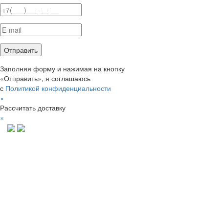
Заполняя форму и нажимая на кнопку
«Отправить», я соглашаюсь
с
Политикой конфиденциальности
×
Рассчитать доставку
×