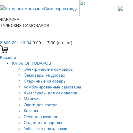
ФАБРИКА
ТУЛЬСКИХ САМОВАРОВ
8 800 201-13-04
9:00 - 17:30 (пн - пт)
Корзина
КАТАЛОГ ТОВАРОВ
Электрические самовары
Cамовары на дровах
Старинные самовары
Комбинированные самовары
Аксессуары для самоваров
Мангалы
Очаги для костра
Казаны
Печи для казанов
Саджи и сковороды
Узбекские ножи, пчаки