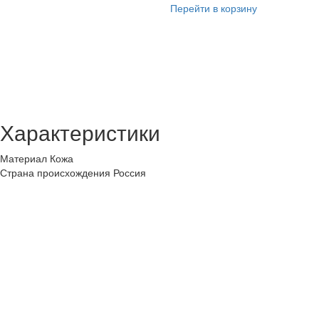
Перейти в корзину
Характеристики
Материал
Кожа
Страна происхождения
Россия