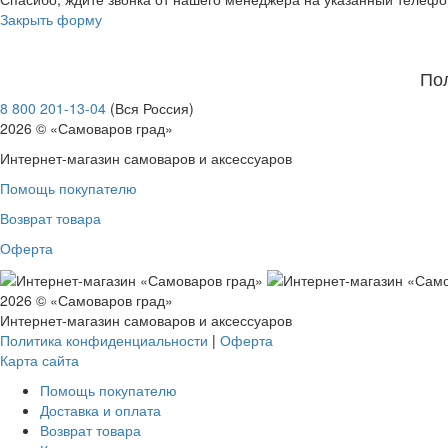
Закрыть форму
По
8 800 201-13-04
(Вся Россия)
2026 © «Самоваров град»
Интернет-магазин самоваров и аксессуаров
Помощь покупателю
Возврат товара
Оферта
2026 © «Самоваров град»
Интернет-магазин самоваров и аксессуаров
Политика конфиденциальности
|
Оферта
Карта сайта
Помощь покупателю
Доставка и оплата
Возврат товара