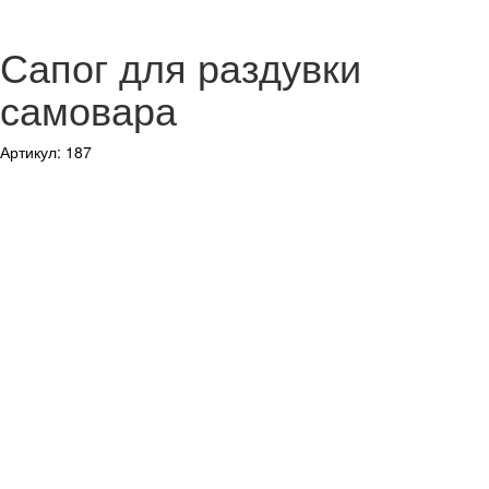
Сапог для раздувки
самовара
Артикул: 187