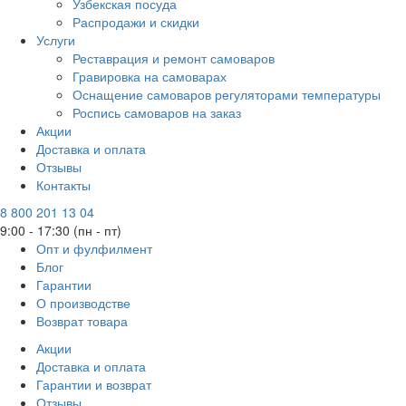
Узбекская посуда
Распродажи и скидки
Услуги
Реставрация и ремонт самоваров
Гравировка на самоварах
Оснащение самоваров регуляторами температуры
Роспись самоваров на заказ
Акции
Доставка и оплата
Отзывы
Контакты
8 800 201 13 04
9:00 - 17:30 (пн - пт)
Опт и фулфилмент
Блог
Гарантии
О производстве
Возврат товара
Акции
Доставка и оплата
Гарантии и возврат
Отзывы