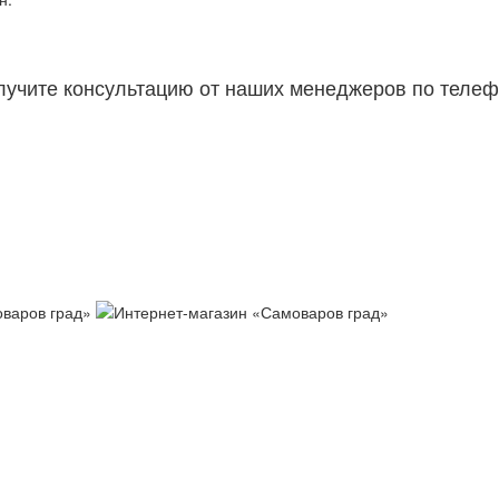
лучите консультацию от наших менеджеров по телеф