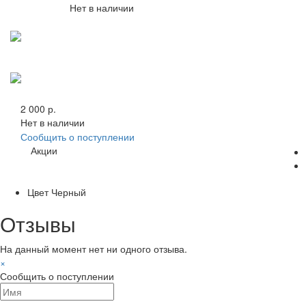
Нет в наличии
2 000 р.
Нет в наличии
Сообщить о поступлении
Акции
Цвет
Черный
Отзывы
На данный момент нет ни одного отзыва.
×
Сообщить о поступлении