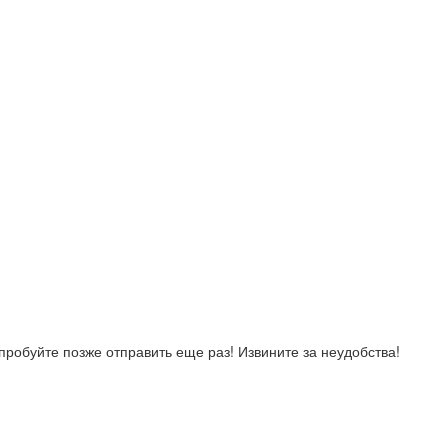
робуйте позже отправить еще раз! Извините за неудобства!